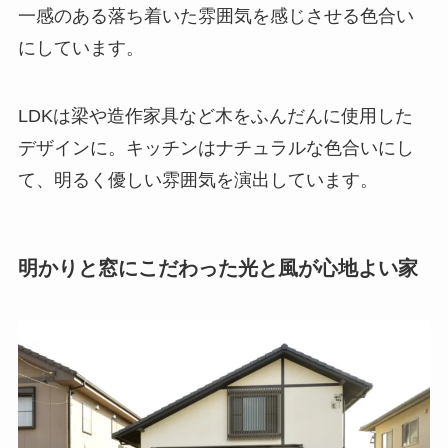
一感のある落ち着いた雰囲気を感じさせる色合い
にしています。
LDKは梁や造作家具など木をふんだんに使用した
デザインに。キッチンはナチュラルな色合いにし
て、明るく優しい雰囲気を演出しています。
明かりと窓にこだわった光と風が心地よい家