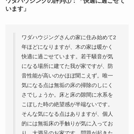
ワダハウジングの評判①：「快適に過ごせて
います」
ワダハウジングさんの家に住み始めて2
年ほどになりますが、木の家は暖かく
快適に過ごせています。若干騒音が気
になる場所に建てた我が家ですが、防
音性能が高いのかほぼ聞こえず。唯一
気になる点は無垢の床の掃除のしにく
さでしょうか。床と床の隙間に水系を
こぼした時の絶望感が半端ないです。
そんな気になる点はありますが、個人
的には無垢床の手触りが気に入ってお
り、大満足のお家です。問題が起きた