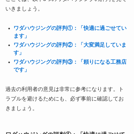
いきましょう。
ワダハウジングの評判①：「快適に過ごせてい
ます」
ワダハウジングの評判②：「大変満足していま
す」
ワダハウジングの評判③：「頼りになる工務店
です」
過去の利用者の意見は非常に参考になります。ト
ラブルを避けるためにも、必ず事前に確認してお
きましょう。