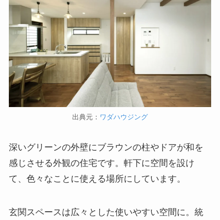
出典元：
ワダハウジング
深いグリーンの外壁にブラウンの柱やドアが和を
感じさせる外観の住宅です。軒下に空間を設け
て、色々なことに使える場所にしています。
玄関スペースは広々とした使いやすい空間に。統