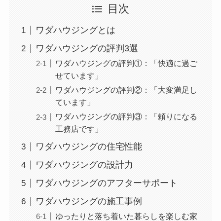
目次
ワダハウジングとは
ワダハウジングの評判3選
ワダハウジングの評判①：「快適に過ご
せています」
ワダハウジングの評判②：「大変満足し
ています」
ワダハウジングの評判③：「頼りになる
工務店です」
ワダハウジングの住宅性能
ワダハウジングの設計力
ワダハウジングのアフターサポート
ワダハウジングの施工事例
ゆったりと落ち着いた暮らしを楽しむ家