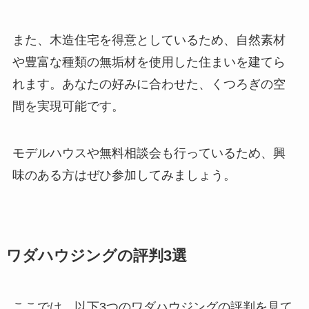
また、木造住宅を得意としているため、自然素材
や豊富な種類の無垢材を使用した住まいを建てら
れます。あなたの好みに合わせた、くつろぎの空
間を実現可能です。
モデルハウスや無料相談会も行っているため、興
味のある方はぜひ参加してみましょう。
ワダハウジングの評判3選
ここでは、以下3つのワダハウジングの評判を見て