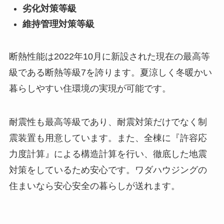
劣化対策等級
維持管理対策等級
断熱性能は2022年10月に新設された現在の最高等
級である断熱等級7を誇ります。夏涼しく冬暖かい
暮らしやすい住環境の実現が可能です。
耐震性も最高等級であり、耐震対策だけでなく制
震装置も用意しています。また、全棟に『許容応
力度計算』による構造計算を行い、徹底した地震
対策をしているため安心です。ワダハウジングの
住まいなら安心安全の暮らしが送れます。