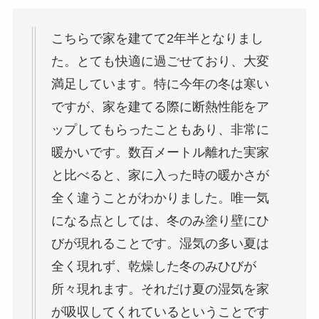
こちらで家を建てて2年半となりまし
た。とても快適に過ごせており、大変
満足しています。特に今年の冬は寒い
ですが、家を建てる際に断熱性能をア
ップしてもらったこともあり、非常に
暖かいです。数百メートル離れた実家
と比べると、家に入った時の暖かさが
全く違うことがわかりました。唯一気
になる点としては、冬のみ塗り壁にひ
びが現れることです。湿気の多い夏は
全く現れず、乾燥した冬のみひびが
所々現れます。それだけ夏の湿気を家
が吸収してくれているということです