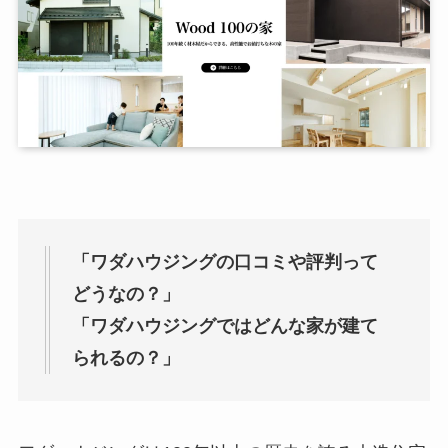
「ワダハウジングの口コミや評判って
どうなの？」
「ワダハウジングではどんな家が建て
られるの？」