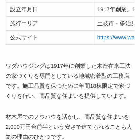
設立年月日
1917年創業。1
施行エリア
土岐市・多治見
公式サイト
https://www.wada
ワダハウジングは1917年に創業した木造在来工法
の家づくりを専門としている地域密着型の工務店
です。施工品質を保つために年間18棟限定で家づ
くりを行い、高品質な住まいを提供しています。
材木屋でのノウハウを活かし、高品質な住まいを
2,000万円台前半という安さで建てられることも人
気の理由のひとつです。