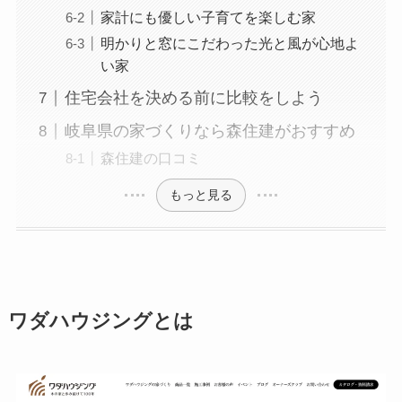
家計にも優しい子育てを楽しむ家
明かりと窓にこだわった光と風が心地よ
い家
住宅会社を決める前に比較をしよう
岐阜県の家づくりなら森住建がおすすめ
森住建の口コミ
もっと見る
ワダハウジングとは