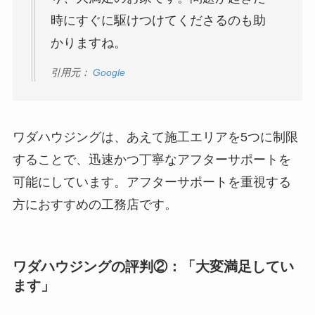
時にすぐに駆けつけてくださるのも助
かりますね。
引用元：
Google
ワダハウジングは、あえて施工エリアを5つに制限
することで、迅速かつ丁寧なアフターサポートを
可能にしています。アフターサポートを重視する
方におすすめの工務店です。
ワダハウジングの評判②：「大変満足してい
ます」