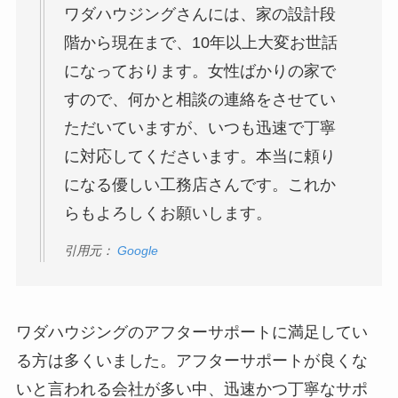
ワダハウジングさんには、家の設計段
階から現在まで、10年以上大変お世話
になっております。女性ばかりの家で
すので、何かと相談の連絡をさせてい
ただいていますが、いつも迅速で丁寧
に対応してくださいます。本当に頼り
になる優しい工務店さんです。これか
らもよろしくお願いします。
引用元：
Google
ワダハウジングのアフターサポートに満足してい
る方は多くいました。アフターサポートが良くな
いと言われる会社が多い中、迅速かつ丁寧なサポ