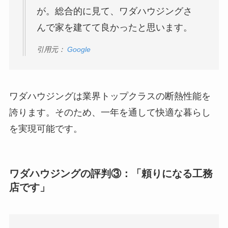
が。総合的に見て、ワダハウジングさ
んで家を建てて良かったと思います。
引用元：
Google
ワダハウジングは業界トップクラスの断熱性能を
誇ります。そのため、一年を通して快適な暮らし
を実現可能です。
ワダハウジングの評判③：「頼りになる工務
店です」