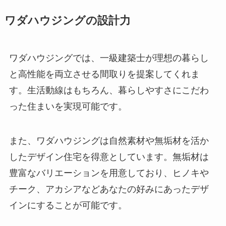
ワダハウジングの設計力
ワダハウジングでは、一級建築士が理想の暮らし
と高性能を両立させる間取りを提案してくれま
す。生活動線はもちろん、暮らしやすさにこだわ
った住まいを実現可能です。
また、ワダハウジングは自然素材や無垢材を活か
したデザイン住宅を得意としています。無垢材は
豊富なバリエーションを用意しており、ヒノキや
チーク、アカシアなどあなたの好みにあったデザ
インにすることが可能です。