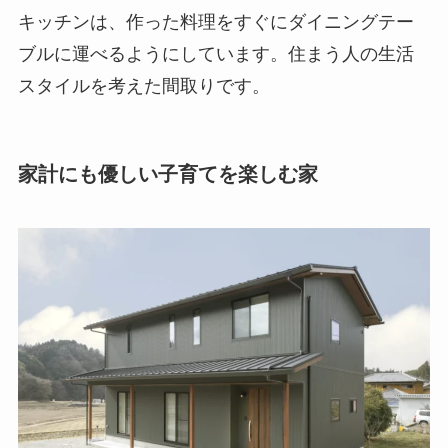
キッチンは、作った料理をすぐにダイニングテー
ブルに運べるようにしています。住まう人の生活
スタイルを考えた間取りです。
家計にも優しい子育てを楽しむ家