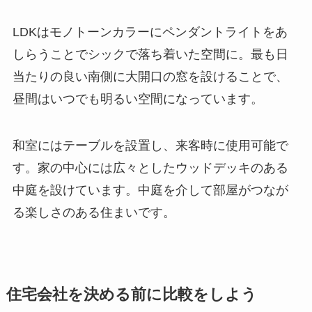
LDKはモノトーンカラーにペンダントライトをあ
しらうことでシックで落ち着いた空間に。最も日
当たりの良い南側に大開口の窓を設けることで、
昼間はいつでも明るい空間になっています。
和室にはテーブルを設置し、来客時に使用可能で
す。家の中心には広々としたウッドデッキのある
中庭を設けています。中庭を介して部屋がつなが
る楽しさのある住まいです。
住宅会社を決める前に比較をしよう