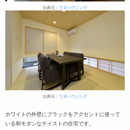
出典元：
ワダハウジング
出典元：
ワダハウジング
ホワイトの外壁にブラックをアクセントに使って
いる和モダンなテイストの住宅です。