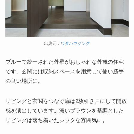
出典元：
ワダハウジング
ブルーで統一された外壁がおしゃれな外観の住宅
です。玄関には収納スペースを用意して使い勝手
の良い場所に。
リビングと玄関をつなぐ扉は2枚引き戸にして開放
感を演出しています。濃いブラウンを基調とした
リビングは落ち着いたシックな雰囲気に。