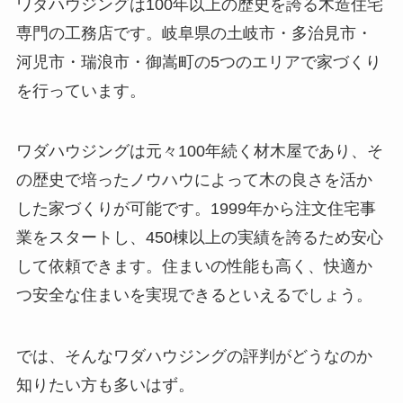
ワダハウジングは100年以上の歴史を誇る木造住宅
専門の工務店です。岐阜県の土岐市・多治見市・
河児市・瑞浪市・御嵩町の5つのエリアで家づくり
を行っています。
ワダハウジングは元々100年続く材木屋であり、そ
の歴史で培ったノウハウによって木の良さを活か
した家づくりが可能です。1999年から注文住宅事
業をスタートし、450棟以上の実績を誇るため安心
して依頼できます。住まいの性能も高く、快適か
つ安全な住まいを実現できるといえるでしょう。
では、そんなワダハウジングの評判がどうなのか
知りたい方も多いはず。