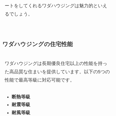
ートをしてくれるワダハウジングは魅力的といえ
るでしょう。
ワダハウジングの住宅性能
ワダハウジングは長期優良住宅以上の性能を持っ
た高品質な住まいを提供しています。以下の5つの
性能で最高等級に対応可能です。
断熱等級
耐震等級
耐風等級