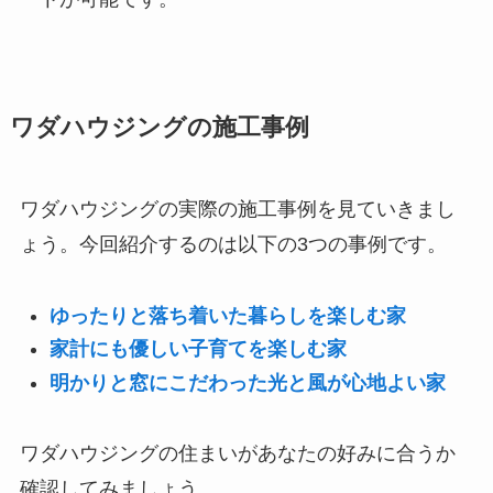
ワダハウジングの施工事例
ワダハウジングの実際の施工事例を見ていきまし
ょう。今回紹介するのは以下の3つの事例です。
ゆったりと落ち着いた暮らしを楽しむ家
家計にも優しい子育てを楽しむ家
明かりと窓にこだわった光と風が心地よい家
ワダハウジングの住まいがあなたの好みに合うか
確認してみましょう。