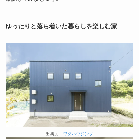
ゆったりと落ち着いた暮らしを楽しむ家
出典元：
ワダハウジング