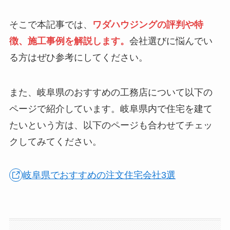
そこで本記事では、
ワダハウジングの評判や特
徴、施工事例を解説します。
会社選びに悩んでい
る方はぜひ参考にしてください。
また、岐阜県のおすすめの工務店について以下の
ページで紹介しています。岐阜県内で住宅を建て
たいという方は、以下のページも合わせてチェッ
クしてみてください。
岐阜県でおすすめの注文住宅会社3選