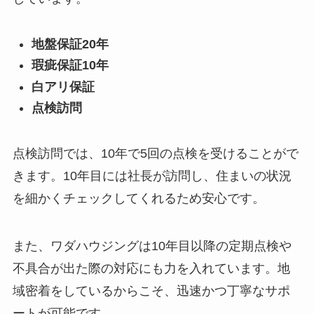
地盤保証20年
瑕疵保証10年
白アリ保証
点検訪問
点検訪問では、10年で5回の点検を受けることがで
きます。10年目には社長が訪問し、住まいの状況
を細かくチェックしてくれるため安心です。
また、ワダハウジングは10年目以降の定期点検や
不具合が出た際の対応にも力を入れています。地
域密着をしているからこそ、迅速かつ丁寧なサポ
ートが可能です。