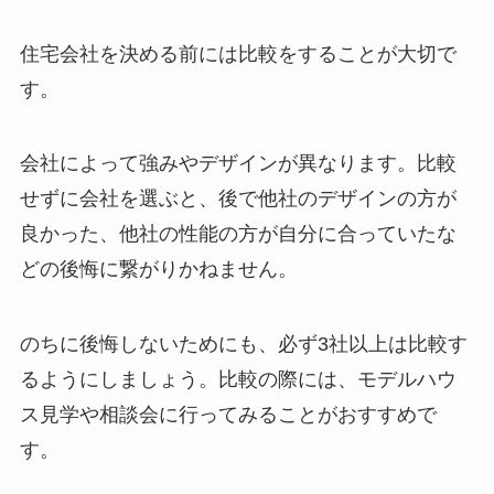
住宅会社を決める前には比較をすることが大切で
す。
会社によって強みやデザインが異なります。比較
せずに会社を選ぶと、後で他社のデザインの方が
良かった、他社の性能の方が自分に合っていたな
どの後悔に繋がりかねません。
のちに後悔しないためにも、必ず3社以上は比較す
るようにしましょう。比較の際には、モデルハウ
ス見学や相談会に行ってみることがおすすめで
す。