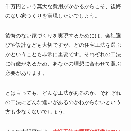
千万円という莫大な費用がかかるからこそ、後悔
のない家づくりを実現したいでしょう。
後悔のない家づくりを実現するためには、会社選
びや設計なども大切ですが、どの住宅工法を選ぶ
かということも非常に重要です。それぞれの工法
に特徴があるため、あなたの理想に合わせて選ぶ
必要があります。
とは言っても、どんな工法があるのか、それぞれ
の工法にどんな違いがあるのかわからないという
方も少なくないでしょう。