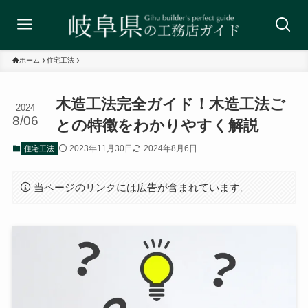
ホーム
住宅工法
木造工法完全ガイド！木造工法ご
2024
8/06
との特徴をわかりやすく解説
2023年11月30日
2024年8月6日
住宅工法
当ページのリンクには広告が含まれています。