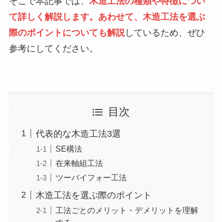
そこで本記事では、
木造工法の種類や特徴につい
て詳しく解説します。あわせて、木造工法を選ぶ
際のポイントについても解説
しているため、ぜひ
参考にしてください。
目次
代表的な木造工法3選
SE構法
在来軸組工法
ツーバイフォー工法
木造工法を選ぶ際のポイント
工法ごとのメリット・デメリットを理解