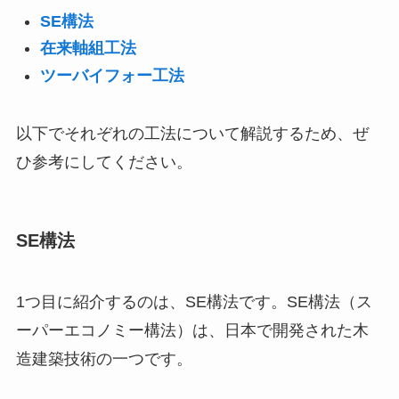
SE構法
在来軸組工法
ツーバイフォー工法
以下でそれぞれの工法について解説するため、ぜ
ひ参考にしてください。
SE構法
1つ目に紹介するのは、SE構法です。SE構法（ス
ーパーエコノミー構法）は、日本で開発された木
造建築技術の一つです。