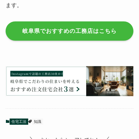
ます。
岐阜県でおすすめの工務店はこちら
住宅工法
知識