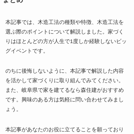
本記事では、木造工法の種類や特徴、木造工法を
選ぶ際のポイントについて解説しました。家づく
りはほとんどの方が人生で1度しか経験しないビッ
グイベントです。
のちに後悔しないように、本記事で解説した内容
を活かして家づくりに取り組んでみてください。
また、岐阜県で家を建てるなら森住建がおすすめ
です。興味のある方は気軽に問い合わせてみまし
ょう。
本記事があなたのお役に立てることを願っており