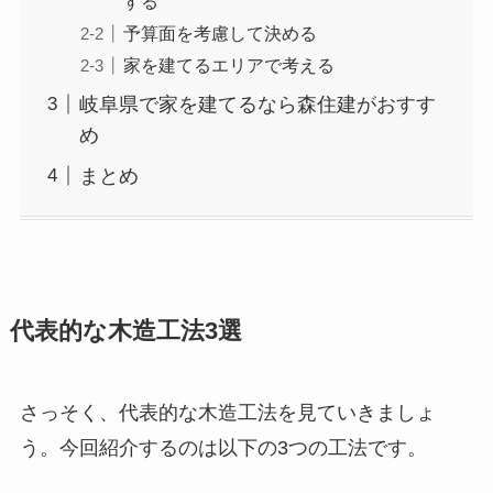
する
予算面を考慮して決める
家を建てるエリアで考える
岐阜県で家を建てるなら森住建がおすす
め
まとめ
代表的な木造工法3選
さっそく、代表的な木造工法を見ていきましょ
う。今回紹介するのは以下の3つの工法です。