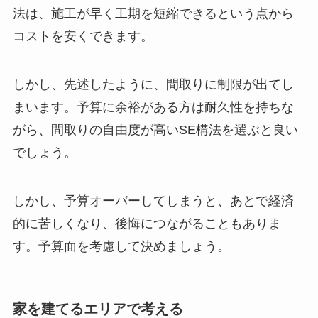
法は、施工が早く工期を短縮できるという点から
コストを安くできます。
しかし、先述したように、間取りに制限が出てし
まいます。予算に余裕がある方は耐久性を持ちな
がら、間取りの自由度が高いSE構法を選ぶと良い
でしょう。
しかし、予算オーバーしてしまうと、あとで経済
的に苦しくなり、後悔につながることもありま
す。予算面を考慮して決めましょう。
家を建てるエリアで考える