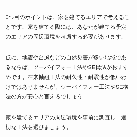
3つ目のポイントは、家を建てるエリアで考えるこ
とです。家を建てる際には、あなたが建てる予定
のエリアの周辺環境を考慮する必要があります。
仮に、地震や台風などの自然災害が多い地域であ
るならば、ツーバイフォー工法やSE構法がおすす
めです。在来軸組工法の耐久性・耐震性が低いわ
けではありませんが、ツーバイフォー工法やSE構
法の方が安心と言えるでしょう。
家を建てるエリアの周辺環境を事前に調査し、適
切な工法を選びましょう。