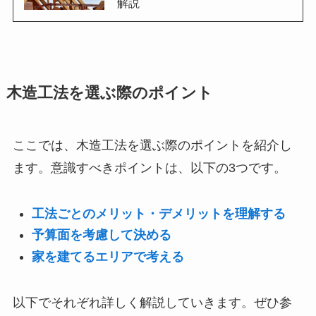
解説
木造工法を選ぶ際のポイント
ここでは、木造工法を選ぶ際のポイントを紹介し
ます。意識すべきポイントは、以下の3つです。
工法ごとのメリット・デメリットを理解する
予算面を考慮して決める
家を建てるエリアで考える
以下でそれぞれ詳しく解説していきます。ぜひ参