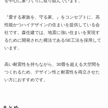
を中心に家づくりに取り組んでいます。
『愛する家族を、守る家。』をコンセプトに、高
性能かつハイデザインの住まいを提供している会
社です。森住建では、地震に強い住まいを実現す
るために開発された構法であるSE工法を採用して
います。
高い耐震性を持ちながら、30畳を超える大空間を
つくれるため、デザイン性と耐震性を両立させた
い方におすすめです。
まとめ