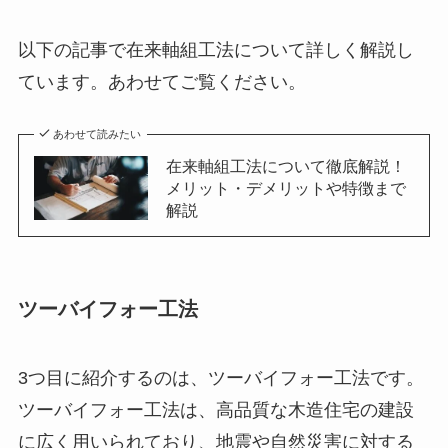
以下の記事で在来軸組工法について詳しく解説し
ています。あわせてご覧ください。
あわせて読みたい
在来軸組工法について徹底解説！
メリット・デメリットや特徴まで
解説
ツーバイフォー工法
3つ目に紹介するのは、ツーバイフォー工法です。
ツーバイフォー工法は、高品質な木造住宅の建設
に広く用いられており、地震や自然災害に対する