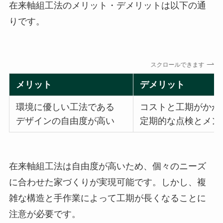
在来軸組工法のメリット・デメリットは以下の通
りです。
スクロールできます
メリット
デメリット
環境に優しい工法である
コストと工期がかか
デザインの自由度が高い
定期的な点検とメン
在来軸組工法は自由度が高いため、個々のニーズ
に合わせた家づくりが実現可能です。しかし、複
雑な構造と手作業によって工期が長くなることに
注意が必要です。