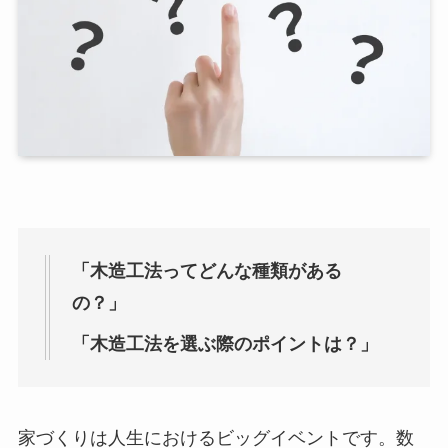
「木造工法ってどんな種類がある
の？」
「木造工法を選ぶ際のポイントは？」
家づくりは人生におけるビッグイベントです。数