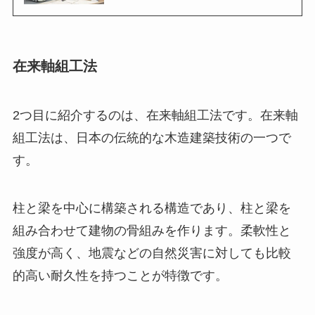
在来軸組工法
2つ目に紹介するのは、在来軸組工法です。在来軸
組工法は、日本の伝統的な木造建築技術の一つで
す。
柱と梁を中心に構築される構造であり、柱と梁を
組み合わせて建物の骨組みを作ります。柔軟性と
強度が高く、地震などの自然災害に対しても比較
的高い耐久性を持つことが特徴です。