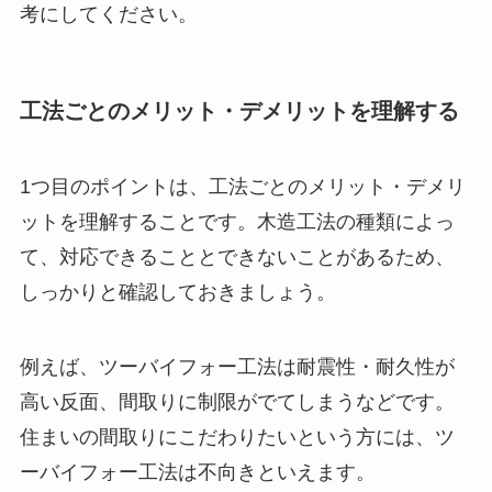
考にしてください。
工法ごとのメリット・デメリットを理解する
1つ目のポイントは、工法ごとのメリット・デメリ
ットを理解することです。木造工法の種類によっ
て、対応できることとできないことがあるため、
しっかりと確認しておきましょう。
例えば、ツーバイフォー工法は耐震性・耐久性が
高い反面、間取りに制限がでてしまうなどです。
住まいの間取りにこだわりたいという方には、ツ
ーバイフォー工法は不向きといえます。