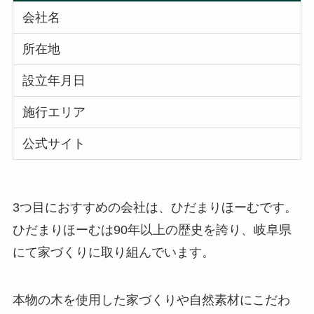
会社名
所在地
設立年月日
施行エリア
公式サイト
3つ目におすすめの会社は、ひだまりほーむです。
ひだまりほーむは90年以上の歴史を誇り、岐阜県
にて家づくりに取り組んでいます。
本物の木を使用した家づくりや自然素材にこだわ