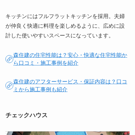
キッチンにはフルフラットキッチンを採用。夫婦
が仲良く快適に料理を楽しめるように、広めに設
計した使いやすいスペースになっています。
森住建の住宅性能は？安心・快適な住宅性能か
ら口コミ・施工事例を紹介
森住建のアフターサービス・保証内容は？口コ
ミから施工事例も紹介
チェックハウス