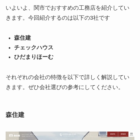
いよいよ、関市でおすすめの工務店を紹介してい
きます。今回紹介するのは以下の3社です
森住建
チェックハウス
ひだまりほーむ
それぞれの会社の特徴を以下で詳しく解説してい
きます。ぜひ会社選びの参考にしてください。
森住建