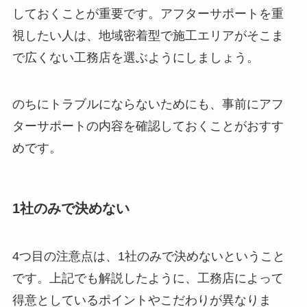
しておくことが重要です。アフターサポートを重
視したい人は、地域密着型で施工エリアがそこま
で広くない工務店を選ぶようにしましょう。
のちにトラブルにならないためにも、事前にアフ
ターサポートの内容を確認しておくことがおすす
めです。
1社のみで決めない
4つ目の注意点は、1社のみで決めないということ
です。上記でも解説したように、工務店によって
得意としているポイントやこだわりが異なりま