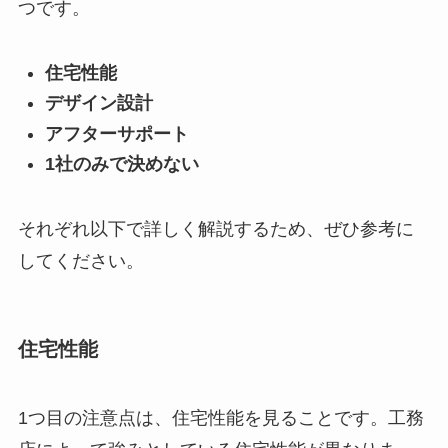
つです。
住宅性能
デザイン設計
アフターサポート
1社のみで決めない
それぞれ以下で詳しく解説するため、ぜひ参考に
してください。
住宅性能
1つ目の注意点は、住宅性能を見ることです。工務