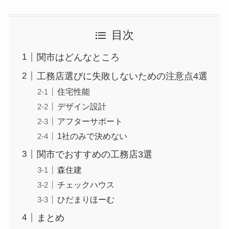
目次
関市はどんなところ
工務店選びに失敗しないための注意点4選
住宅性能
デザイン設計
アフターサポート
1社のみで決めない
関市でおすすめの工務店3選
森住建
チェックハウス
ひだまりほーむ
まとめ