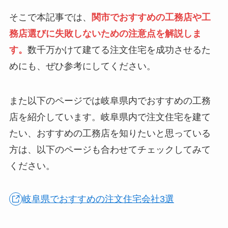
そこで本記事では、
関市でおすすめの工務店や工
務店選びに失敗しないための注意点を解説しま
す。
数千万かけて建てる注文住宅を成功させるた
めにも、ぜひ参考にしてください。
また以下のページでは岐阜県内でおすすめの工務
店を紹介しています。岐阜県内で注文住宅を建て
たい、おすすめの工務店を知りたいと思っている
方は、以下のページも合わせてチェックしてみて
ください。
岐阜県でおすすめの注文住宅会社3選