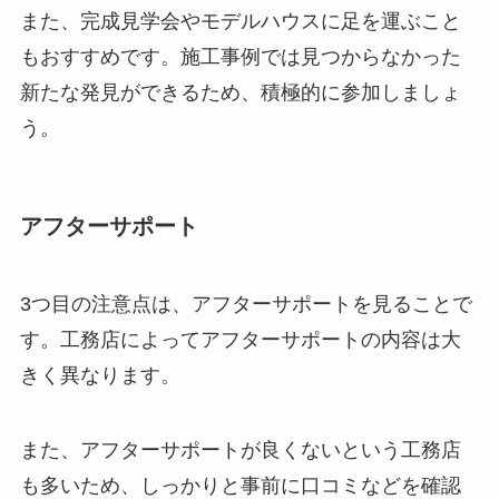
また、完成見学会やモデルハウスに足を運ぶこと
もおすすめです。施工事例では見つからなかった
新たな発見ができるため、積極的に参加しましょ
う。
アフターサポート
3つ目の注意点は、アフターサポートを見ることで
す。工務店によってアフターサポートの内容は大
きく異なります。
また、アフターサポートが良くないという工務店
も多いため、しっかりと事前に口コミなどを確認