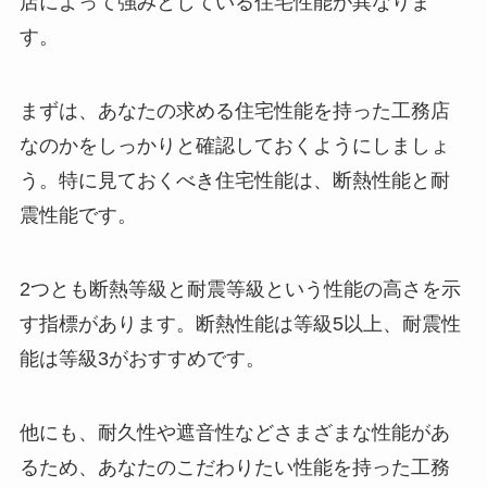
店によって強みとしている住宅性能が異なりま
す。
まずは、あなたの求める住宅性能を持った工務店
なのかをしっかりと確認しておくようにしましょ
う。特に見ておくべき住宅性能は、断熱性能と耐
震性能です。
2つとも断熱等級と耐震等級という性能の高さを示
す指標があります。断熱性能は等級5以上、耐震性
能は等級3がおすすめです。
他にも、耐久性や遮音性などさまざまな性能があ
るため、あなたのこだわりたい性能を持った工務