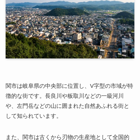
関市は岐阜県の中央部に位置し、V字型の市域が特
徴的な街です。長良川や板取川などの一級河川
や、左門岳などの山に囲まれた自然あふれる街と
して知られています。
また、関市は古くから刃物の生産地として全国的