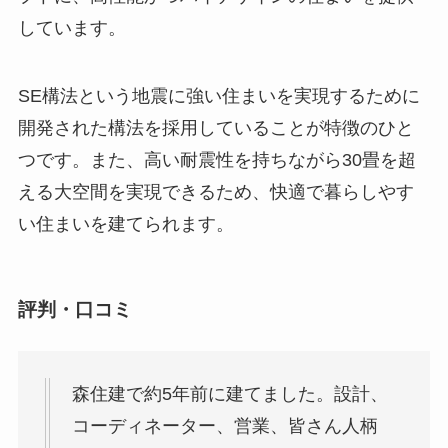
しています。
SE構法という地震に強い住まいを実現するために
開発された構法を採用していることが特徴のひと
つです。また、高い耐震性を持ちながら30畳を超
える大空間を実現できるため、快適で暮らしやす
い住まいを建てられます。
評判・口コミ
森住建で約5年前に建てました。設計、
コーディネーター、営業、皆さん人柄