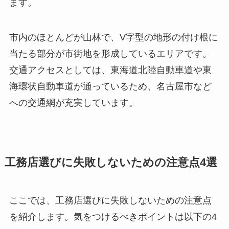
ます。
市内のほとんどが山林で、V字型の地形の付け根に
当たる部分が市街地を形成しているエリアです。
交通アクセスとしては、東海道北陸自動車道や東
海環状自動車道が通っているため、名古屋市など
への交通網が充実しています。
工務店選びに失敗しないための注意点4選
ここでは、工務店選びに失敗しないための注意点
を紹介します。気をつけるべきポイントは以下の4