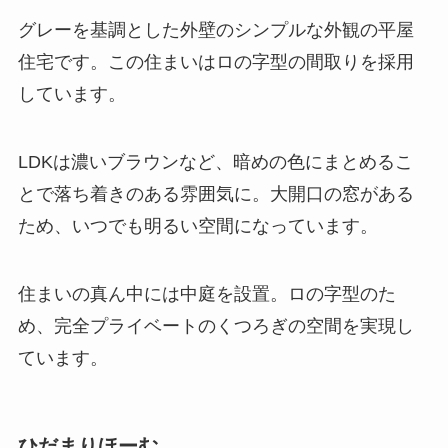
グレーを基調とした外壁のシンプルな外観の平屋
住宅です。この住まいはロの字型の間取りを採用
しています。
LDKは濃いブラウンなど、暗めの色にまとめるこ
とで落ち着きのある雰囲気に。大開口の窓がある
ため、いつでも明るい空間になっています。
住まいの真ん中には中庭を設置。ロの字型のた
め、完全プライベートのくつろぎの空間を実現し
ています。
ひだまりほーむ