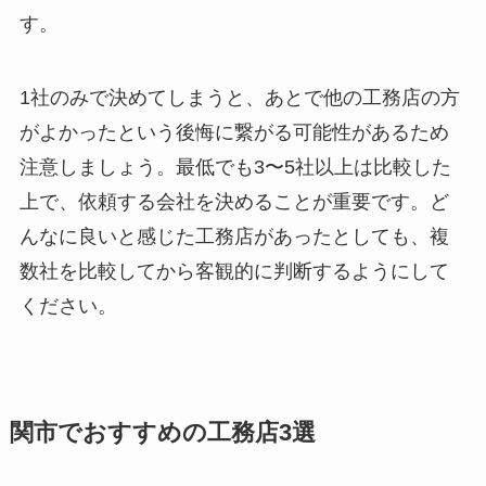
す。
1社のみで決めてしまうと、あとで他の工務店の方
がよかったという後悔に繋がる可能性があるため
注意しましょう。最低でも3〜5社以上は比較した
上で、依頼する会社を決めることが重要です。ど
んなに良いと感じた工務店があったとしても、複
数社を比較してから客観的に判断するようにして
ください。
関市でおすすめの工務店3選