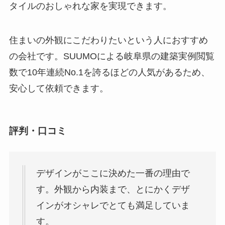
タイルのおしゃれな家を実現できます。
住まいの外観にこだわりたいという人におすすめ
の会社です。SUUMOによる岐阜県の建築実例閲覧
数で10年連続No.1を誇るほどの人気があるため、
安心して依頼できます。
評判・口コミ
デザインがここに決めた一番の理由で
す。外観から内装まで、とにかくデザ
インがオシャレでとても満足していま
す。