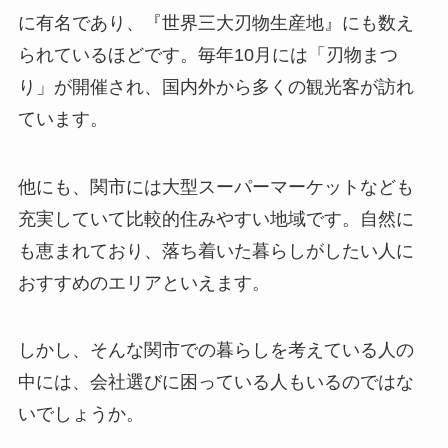
に有名であり、『世界三大刃物生産地』にも数え
られているほどです。毎年10月には「刃物まつ
り」が開催され、国内外から多くの観光客が訪れ
ています。
他にも、関市には大型スーパーマーケットなども
充実していて比較的住みやすい地域です。自然に
も恵まれており、落ち着いた暮らしがしたい人に
おすすめのエリアといえます。
しかし、そんな関市での暮らしを考えている人の
中には、会社選びに困っている人もいるのではな
いでしょうか。