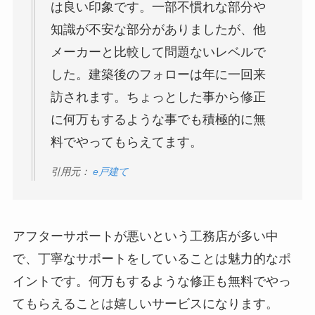
は良い印象です。一部不慣れな部分や
知識が不安な部分がありましたが、他
メーカーと比較して問題ないレベルで
した。建築後のフォローは年に一回来
訪されます。ちょっとした事から修正
に何万もするような事でも積極的に無
料でやってもらえてます。
引用元：
e戸建て
アフターサポートが悪いという工務店が多い中
で、丁寧なサポートをしていることは魅力的なポ
イントです。何万もするような修正も無料でやっ
てもらえることは嬉しいサービスになります。