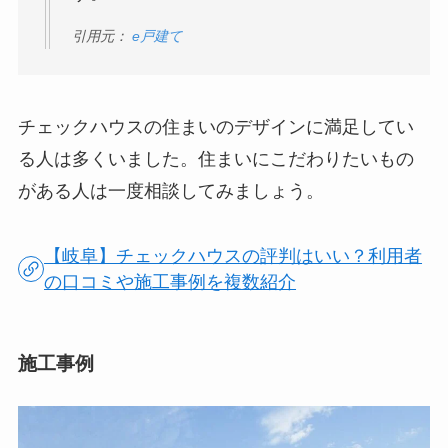
引用元：
e戸建て
チェックハウスの住まいのデザインに満足してい
る人は多くいました。住まいにこだわりたいもの
がある人は一度相談してみましょう。
【岐阜】チェックハウスの評判はいい？利用者
の口コミや施工事例を複数紹介
施工事例