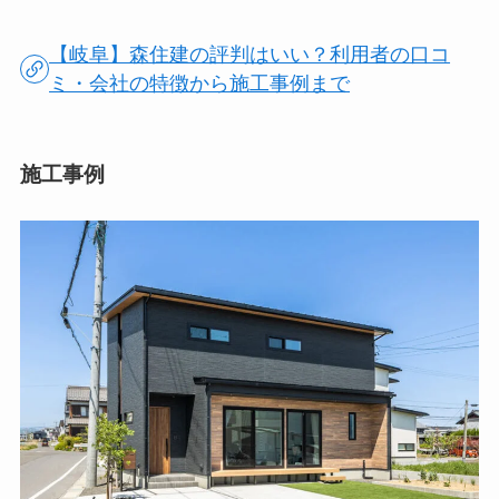
【岐阜】森住建の評判はいい？利用者の口コ
ミ・会社の特徴から施工事例まで
施工事例