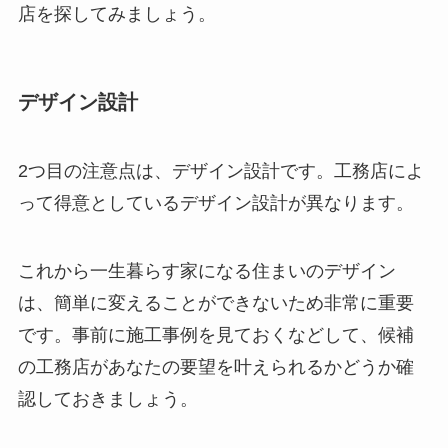
店を探してみましょう。
デザイン設計
2つ目の注意点は、デザイン設計です。工務店によ
って得意としているデザイン設計が異なります。
これから一生暮らす家になる住まいのデザイン
は、簡単に変えることができないため非常に重要
です。事前に施工事例を見ておくなどして、候補
の工務店があなたの要望を叶えられるかどうか確
認しておきましょう。