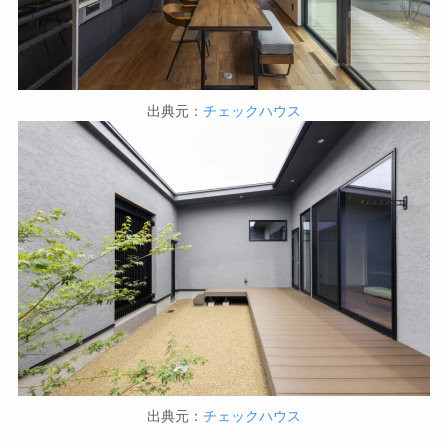
出典元：
チェックハウス
出典元：
チェックハウス