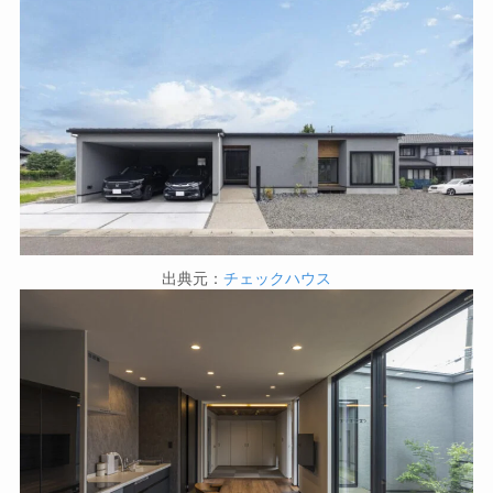
出典元：
チェックハウス