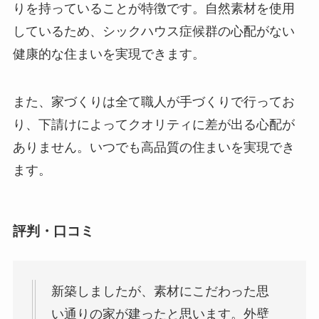
りを持っていることが特徴です。自然素材を使用
しているため、シックハウス症候群の心配がない
健康的な住まいを実現できます。
また、家づくりは全て職人が手づくりで行ってお
り、下請けによってクオリティに差が出る心配が
ありません。いつでも高品質の住まいを実現でき
ます。
評判・口コミ
新築しましたが、素材にこだわった思
い通りの家が建ったと思います。外壁