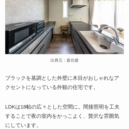
出典元：森住建
ブラックを基調とした外壁に木目がおしゃれなア
クセントになっている外観の住宅です。
LDKは18帖の広々とした空間に。間接照明を工夫
することで夜の室内をかっこよく、贅沢な雰囲気
にしています。