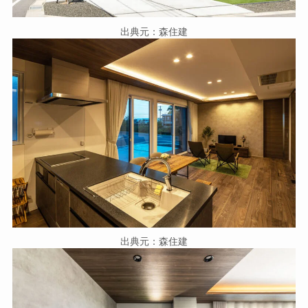
出典元：森住建
出典元：森住建