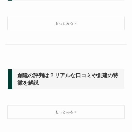
創建の評判は？リアルな口コミや創建の特
徴を解説