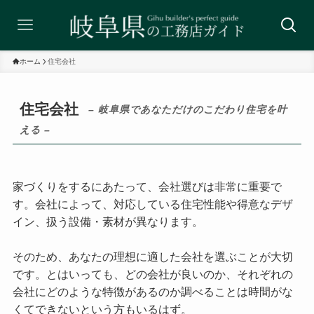
ホーム
住宅会社
住宅会社
– 岐阜県であなただけのこだわり住宅を叶
える –
家づくりをするにあたって、会社選びは非常に重要で
す。会社によって、対応している住宅性能や得意なデザ
イン、扱う設備・素材が異なります。
そのため、あなたの理想に適した会社を選ぶことが大切
です。とはいっても、どの会社が良いのか、それぞれの
会社にどのような特徴があるのか調べることは時間がな
くてできないという方もいるはず。