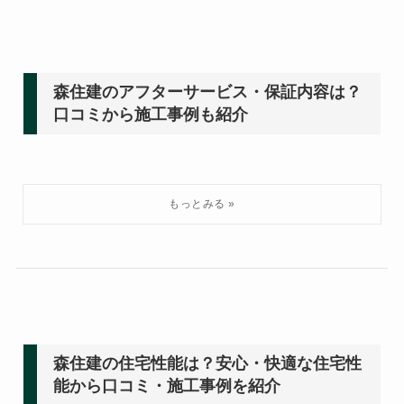
森住建のアフターサービス・保証内容は？
口コミから施工事例も紹介
森住建の住宅性能は？安心・快適な住宅性
能から口コミ・施工事例を紹介