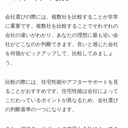
会社選びの際には、複数社を比較することが非常
に重要です。複数社を比較することでそれぞれの
会社の違いがわかり、あなたの理想に最も近い会
社がどこなのか判断できます。良いと感じた会社
を何個かピックアップして、比較してみましょ
う。
比較の際には、住宅性能やアフターサポートを見
ることがおすすめです。住宅性能は会社によって
こだわっているポイントが異なるため、会社選び
の判断基準の一つになります。