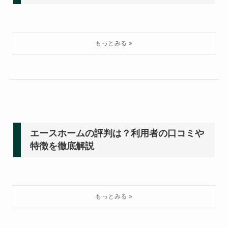
エースホームの評判は？利用者の口コミや
特徴を徹底解説