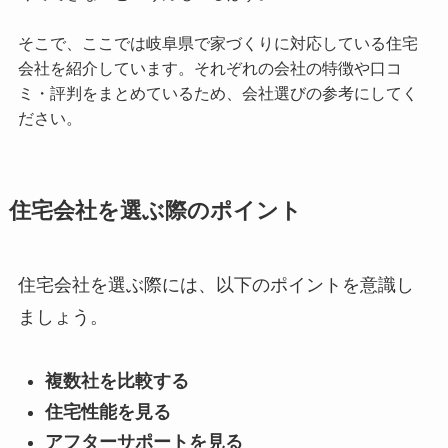
そこで、ここでは岐阜県で家づくりに対応している住宅
会社を紹介しています。それぞれの会社の特徴や口コ
ミ・評判をまとめているため、会社選びの参考にしてく
ださい。
住宅会社を選ぶ際のポイント
住宅会社を選ぶ際には、以下のポイントを意識し
ましょう。
複数社を比較する
住宅性能を見る
アフターサポートを見る