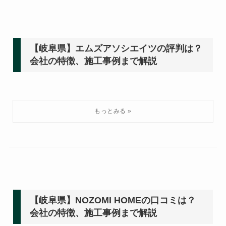
【岐阜県】エムズアソシエイツの評判は？
会社の特徴、施工事例まで解説
【岐阜県】NOZOMI HOMEの口コミは？
会社の特徴、施工事例まで解説