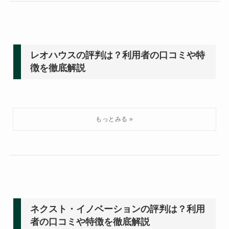
レオハウスの評判は？利用者の口コミや特
徴を徹底解説
ネクスト・イノベーションの評判は？利用
者の口コミや特徴を徹底解説