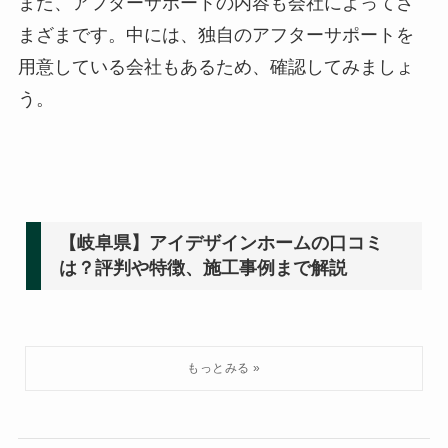
また、アフターサポートの内容も会社によってさ
まざまです。中には、独自のアフターサポートを
用意している会社もあるため、確認してみましょ
う。
【岐阜県】アイデザインホームの口コミ
は？評判や特徴、施工事例まで解説