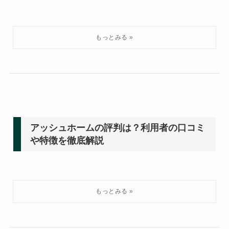
アッシュホームの評判は？利用者の口コミ
や特徴を徹底解説