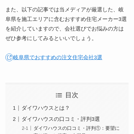
また、以下の記事では当メディアが厳選した、岐
阜県を施工エリアに含むおすすめ住宅メーカー3選
を紹介していますので、会社選びでお悩みの方は
ぜひ参考にしてみるといいでしょう。
岐阜県でおすすめの注文住宅会社3選
目次
ダイワハウスとは？
ダイワハウスの口コミ・評判3選
ダイワハウスの口コミ・評判①：要望に