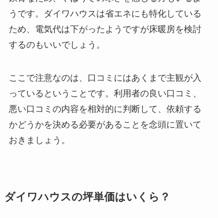
うです。ダイワハウスは省エネにも特化している
ため、電気代は下がったようですが床暖房を検討
するのもいいでしょう。
ここで注意なのは、口コミにはあくまで主観が入
っているということです。利用者の良い口コミ、
悪い口コミの内容を相対的に判断して、依頼する
かどうかを決める必要があることを念頭に置いて
おきましょう。
ダイワハウスの坪単価はいくら？