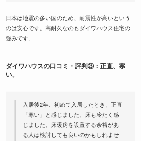
日本は地震の多い国のため、耐震性が高いという
のは安心です。高耐久なのもダイワハウス住宅の
強みです。
ダイワハウスの口コミ・評判③：正直、寒
い。
入居後2年、初めて入居したとき、正直
「寒い」と感じました。床も冷たく感
じました。床暖房を設置する余裕があ
る人は検討しても良いのかもしれませ