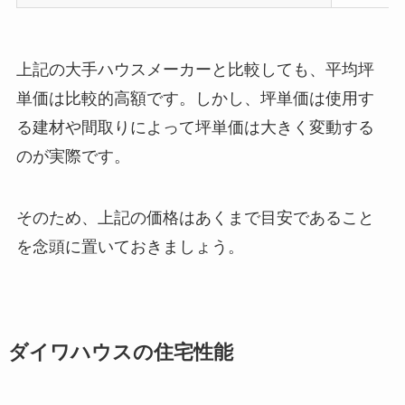
上記の大手ハウスメーカーと比較しても、平均坪
単価は比較的高額です。しかし、坪単価は使用す
る建材や間取りによって坪単価は大きく変動する
のが実際です。
そのため、上記の価格はあくまで目安であること
を念頭に置いておきましょう。
ダイワハウスの住宅性能