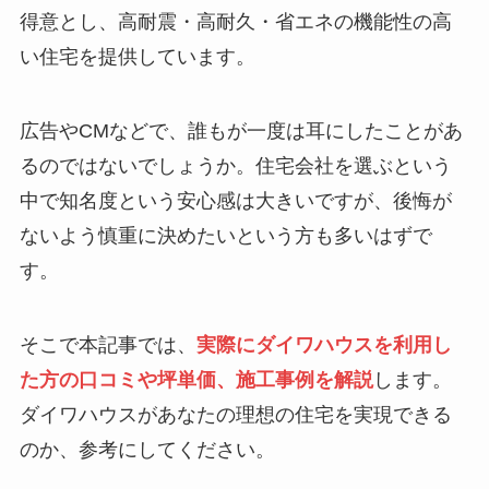
得意とし、高耐震・高耐久・省エネの機能性の高
い住宅を提供しています。
広告やCMなどで、誰もが一度は耳にしたことがあ
るのではないでしょうか。住宅会社を選ぶという
中で知名度という安心感は大きいですが、後悔が
ないよう慎重に決めたいという方も多いはずで
す。
そこで本記事では、
実際にダイワハウスを利用し
た方の口コミや坪単価、施工事例を解説
します。
ダイワハウスがあなたの理想の住宅を実現できる
のか、参考にしてください。