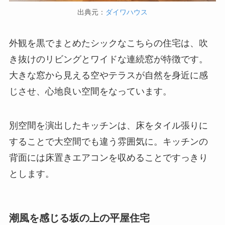
出典元：
ダイワハウス
外観を黒でまとめたシックなこちらの住宅は、吹
き抜けのリビングとワイドな連続窓が特徴です。
大きな窓から見える空やテラスが自然を身近に感
じさせ、心地良い空間をなっています。
別空間を演出したキッチンは、床をタイル張りに
することで大空間でも違う雰囲気に。キッチンの
背面には床置きエアコンを収めることですっきり
とします。
潮風を感じる坂の上の平屋住宅