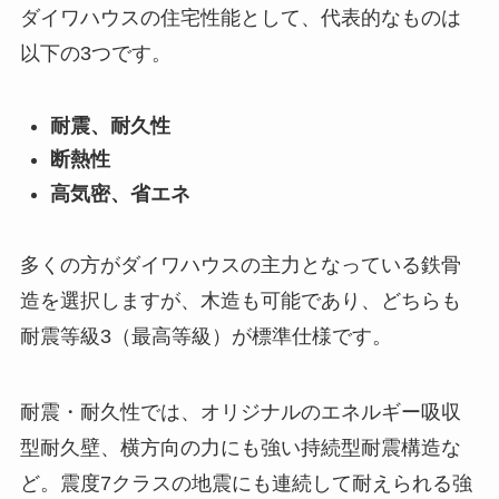
ダイワハウスの住宅性能として、代表的なものは
以下の3つです。
耐震、耐久性
断熱性
高気密、省エネ
多くの方がダイワハウスの主力となっている鉄骨
造を選択しますが、木造も可能であり、どちらも
耐震等級3（最高等級）が標準仕様です。
耐震・耐久性では、オリジナルのエネルギー吸収
型耐久壁、横方向の力にも強い持続型耐震構造な
ど。震度7クラスの地震にも連続して耐えられる強