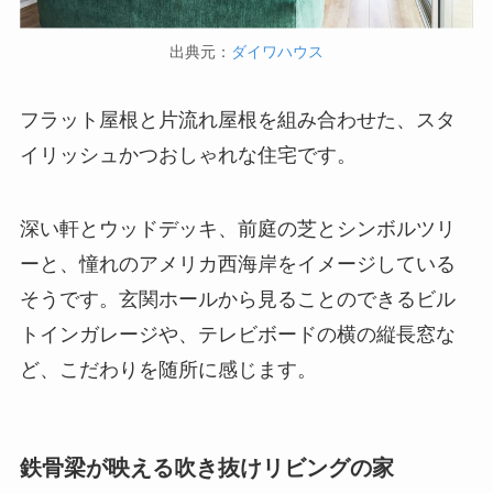
出典元：
ダイワハウス
フラット屋根と片流れ屋根を組み合わせた、スタ
イリッシュかつおしゃれな住宅です。
深い軒とウッドデッキ、前庭の芝とシンボルツリ
ーと、憧れのアメリカ西海岸をイメージしている
そうです。玄関ホールから見ることのできるビル
トインガレージや、テレビボードの横の縦長窓な
ど、こだわりを随所に感じます。
鉄骨梁が映える吹き抜けリビングの家