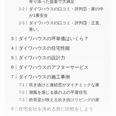
寄り添った提案で大満足
ダイワハウスの口コミ・評判②：家の中
が1番安全
ダイワハウスの口コミ・評判③：正直、
寒い。
ダイワハウスの坪単価はいくら？
ダイワハウスの住宅性能
ダイワハウスの設計力
ダイワハウスのアフターサービス
ダイワハウスの施工事例
吹き抜けと連続窓がダイナミックな家
潮風を感じる坂の上の平屋住宅
鉄骨梁が映える吹き抜けリビングの家
住宅会社を決める前に比較をしよう