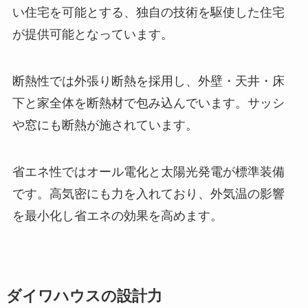
い住宅を可能とする、独自の技術を駆使した住宅
が提供可能となっています。
断熱性では外張り断熱を採用し、外壁・天井・床
下と家全体を断熱材で包み込んでいます。サッシ
や窓にも断熱が施されています。
省エネ性ではオール電化と太陽光発電が標準装備
です。高気密にも力を入れており、外気温の影響
を最小化し省エネの効果を高めます。
ダイワハウスの設計力