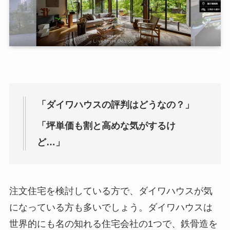
「ダイワハウスの評判はどうなの？」
「坪単価も割と高めな気がするけ
ど…」
注文住宅を検討している方で、ダイワハウスが気
になっている方も多いでしょう。ダイワハウスは
世界的にも名の知れる住宅会社の1つで、鉄骨造を