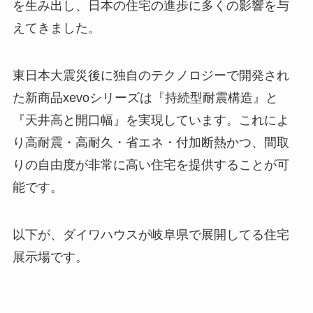
を生み出し、日本の住宅の進歩に多くの影響を与
えてきました。
東日本大震災後に独自のテクノロジーで開発され
た新商品xevoシリーズは『持続型耐震構造』と
『天井高と開口幅』を実現しています。これによ
り高耐震・高耐久・省エネ・付加断熱かつ、間取
りの自由度が非常に高い住宅を提供することが可
能です。
以下が、ダイワハウスが岐阜県で展開してる住宅
展示場です。