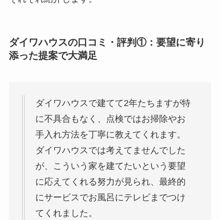
ダイワハウスの口コミ・評判①：要望に寄り
添った提案で大満足
ダイワハウスで建てて2年たちますが特
に不具合もなく、点検ではお掃除やお
手入れ方法を丁寧に教えてくれます。
ダイワハウスでは考えてませんでした
が、こういう家を建てたいという要望
に応えてくれる努力が見られ、最終的
にサービスでお風呂にテレビまでつけ
てくれました。