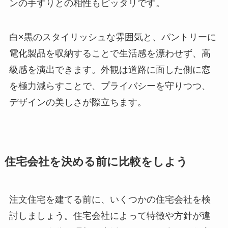
ンの手すりとの相性もピッタリです。
白×黒のスタイリッシュな雰囲気と、パントリーに
電化製品を収納することで生活感を漂わせず、高
級感を演出できます。外観は道路に面した側に窓
を極力減らすことで、プライバシーを守りつつ、
デザインの美しさが際立ちます。
住宅会社を決める前に比較をしよう
注文住宅を建てる前に、いくつかの住宅会社を検
討しましょう。住宅会社によって特徴や方針が違