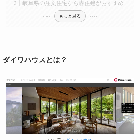
岐阜県の注文住宅なら森住建がおすすめ
もっと見る
ダイワハウスとは？