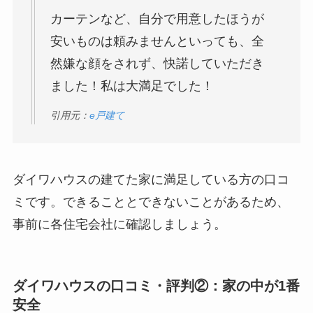
カーテンなど、自分で用意したほうが
安いものは頼みませんといっても、全
然嫌な顔をされず、快諾していただき
ました！私は大満足でした！
引用元：
e戸建て
ダイワハウスの建てた家に満足している方の口コ
ミです。できることとできないことがあるため、
事前に各住宅会社に確認しましょう。
ダイワハウスの口コミ・評判②：家の中が1番
安全