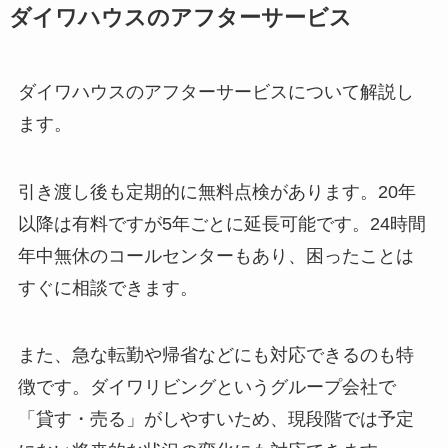
ダイワハウスのアフターサービス
ダイワハウスのアフターサービスについて解説し
ます。
引き渡し後も定期的に無料点検があります。20年
以降は有料ですが5年ごとに延長可能です。24時間
年中無休のコールセンターもあり、困ったことは
すぐに相談できます。
また、急な転勤や帰省などにも対応できるのも特
徴です。ダイワリビングというグループ会社で
「貸す・売る」がしやすいため、現段階では予定