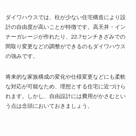
ダイワハウスでは、柱が少ない住宅構造により設
計の自由度が高いことが特徴です。高天井・イン
ナーガレージが作れたり、22.7センチきざみでの
間取り変更などの調整ができるのもダイワハウス
の強みです。
将来的な家族構成の変化や仕様変更などにも柔軟
な対応が可能なため、理想とする住宅に近づけら
れます。しかし、自由設計には費用がかさむとい
う点は念頭においておきましょう。