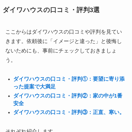
ダイワハウスの口コミ・評判3選
ここからはダイワハウスの口コミや評判を見てい
きます。依頼後に「イメージと違った」と後悔し
ないためにも、事前にチェックしておきましょ
う。
ダイワハウスの口コミ・評判①：要望に寄り添
った提案で大満足
ダイワハウスの口コミ・評判②：家の中が1番
安全
ダイワハウスの口コミ・評判③：正直、寒い。
それぞれ紹介します。