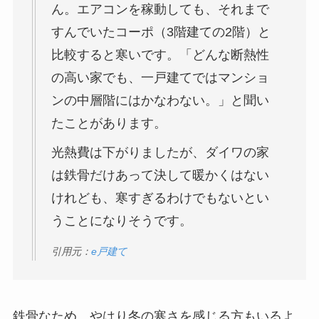
ん。エアコンを稼動しても、それまで
すんでいたコーポ（3階建ての2階）と
比較すると寒いです。「どんな断熱性
の高い家でも、一戸建てではマンショ
ンの中層階にはかなわない。」と聞い
たことがあります。
光熱費は下がりましたが、ダイワの家
は鉄骨だけあって決して暖かくはない
けれども、寒すぎるわけでもないとい
うことになりそうです。
引用元：
e戸建て
鉄骨なため、やはり冬の寒さを感じる方もいるよ