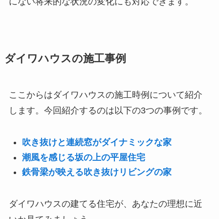
にない将来的な状況の変化にも対応できます。
ダイワハウスの施工事例
ここからはダイワハウスの施工時例について紹介
します。今回紹介するのは以下の3つの事例です。
吹き抜けと連続窓がダイナミックな家
潮風を感じる坂の上の平屋住宅
鉄骨梁が映える吹き抜けリビングの家
ダイワハウスの建てる住宅が、あなたの理想に近