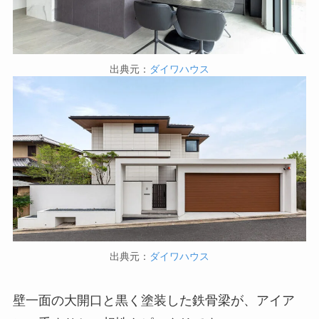
出典元：
ダイワハウス
出典元：
ダイワハウス
壁一面の大開口と黒く塗装した鉄骨梁が、アイア