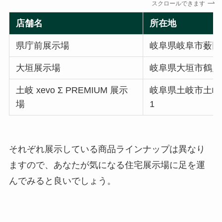
スクロールできます
店舗名
所在地
県庁前展示場
岐阜県岐阜市薮田
大垣展示場
岐阜県大垣市鶴見町
土岐 xevo Σ PREMIUM 展示
岐阜県土岐市土岐
場
1
それぞれ展示している商品ラインナップは異なり
ますので、あなたが気になる住宅展示場に足を運
んでみると良いでしょう。