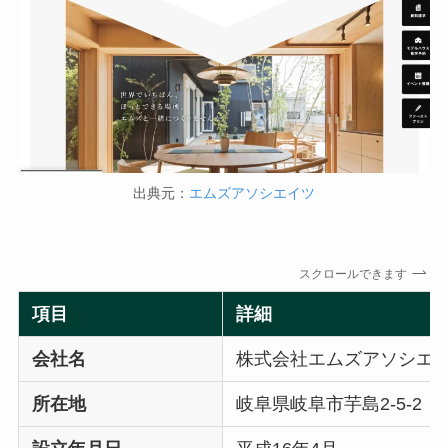
出典元：
エムズアソシエイツ
スクロールできます
項目
詳細
会社名
株式会社エムズアソシエ
所在地
岐阜県岐阜市芋島2-5-2