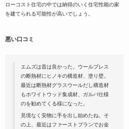
ローコスト住宅の中では納得のいく住宅性能の家
を建てられる可能性が高いでしょう。
悪い口コミ
エムズは昔は良かった。ウールブレス
の断熱材にヒノキの構造材、塗り壁。
最近は断熱材グラスウールだし構造材
もホワイトウッド集成材、ガルバ仕様
のを勧めてくる様になった。
見境なく安物に手を出し始めたね。そ
の上、最近はファーストプランでお金