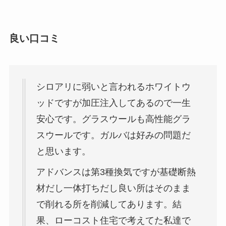
良い口コミ
シロアリに弱いと言われるホワイトウ
ッドですが加圧注入してあるので一生
安心です。グラスウールも高性能グラ
スウールです。ガルバは好みの問題だ
と思います。
アドバンスは第3種換気ですが基礎断熱
材だし一体打ちだし良い所はそのまま
で削れる所を削減してあります。結
果、ローコスト住宅で考えてた私達で