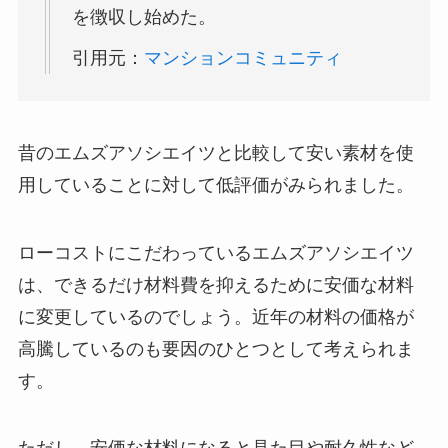
を徴収し始めた。
引用元：
マンションコミュニティ
昔のエムズアソシエイツと比較して安い素材を使
用していることに対して低評価がみられました。
ローコストにこだわっているエムズアソシエイツ
は、できるだけ材料費を抑えるために安価な材料
に変更しているのでしょう。近年の材料の価格が
高騰しているのも要因のひとつとして考えられま
す。