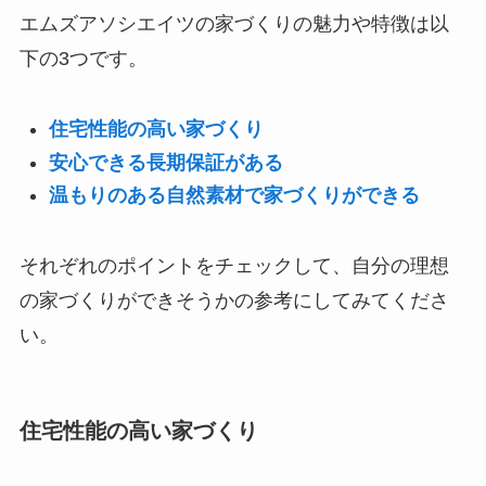
エムズアソシエイツの家づくりの魅力や特徴は以
下の3つです。
住宅性能の高い家づくり
安心できる長期保証がある
温もりのある自然素材で家づくりができる
それぞれのポイントをチェックして、自分の理想
の家づくりができそうかの参考にしてみてくださ
い。
住宅性能の高い家づくり