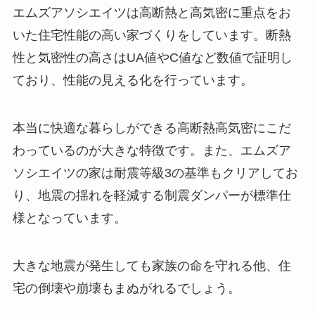
エムズアソシエイツは高断熱と高気密に重点をお
いた住宅性能の高い家づくりをしています。断熱
性と気密性の高さはUA値やC値など数値で証明し
ており、性能の見える化を行っています。
本当に快適な暮らしができる高断熱高気密にこだ
わっているのが大きな特徴です。また、エムズア
ソシエイツの家は耐震等級3の基準もクリアしてお
り、地震の揺れを軽減する制震ダンパーが標準仕
様となっています。
大きな地震が発生しても家族の命を守れる他、住
宅の倒壊や崩壊もまぬがれるでしょう。