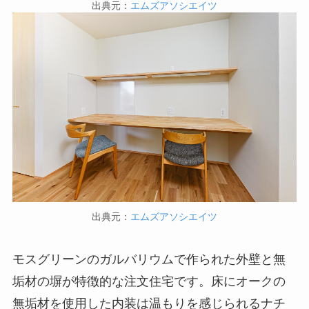
出典元：
エムズアソシエイツ
出典元：
エムズアソシエイツ
モスグリーンのガルバリウムで作られた外壁と無
垢材の塀が特徴的な注文住宅です。床にオークの
無垢材を使用した内装は温もりを感じられるナチ