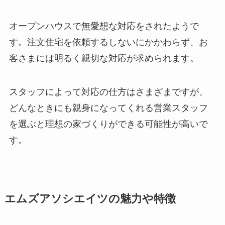
オープンハウスで無愛想な対応をされたようで
す。注文住宅を依頼するしないにかかわらず、お
客さまには明るく親切な対応が求められます。
スタッフによって対応の仕方はさまざまですが、
どんなときにも親身になってくれる営業スタッフ
を選ぶと理想の家づくりができる可能性が高いで
す。
エムズアソシエイツの魅力や特徴