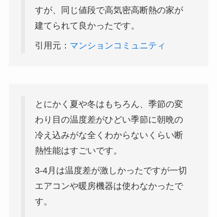
すが、同じ値段で高気密高断熱の家が
建てられて良かったです。
引用元：
マンションコミュニティ
とにかく夏や冬はもちろん、季節の変
わり目の温度差がひどい季節に朝晩の
冷え込みがな全くわからないくらい断
熱性能はすごいです。
3-4月は温度差が激しかったですが一切
エアコンや暖房機器は使わなかったで
す。