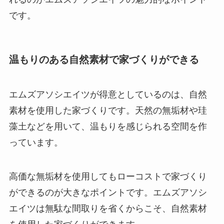
です。
温もりのある自然素材で家づくりができる
エムズアソシエイツが得意としているのは、自然
素材を使用した家づくりです。天然の無垢材や珪
藻土などを用いて、温もりを感じられる空間を作
っています。
高価な無垢材を使用してもローコストで家づくり
ができるのが大きなポイントです。エムズアソシ
エイツは無駄な間取りを省くからこそ、自然素材