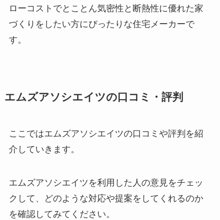
ローコストでとことん気密性と断熱性に優れた家
づくりをしたい方にぴったりな住宅メーカーで
す。
エムズアソシエイツの口コミ・評判
ここではエムズアソシエイツの口コミや評判を紹
介していきます。
エムズアソシエイツを利用した人の意見をチェッ
クして、どのような対応や提案をしてくれるのか
を確認してみてください。