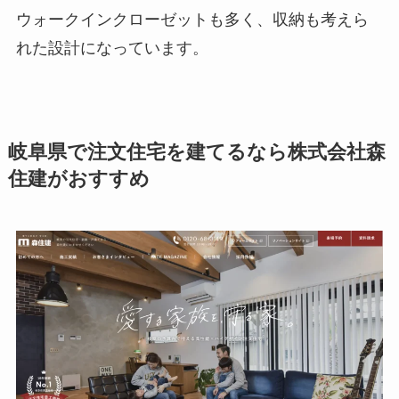
ウォークインクローゼットも多く、収納も考えら
れた設計になっています。
岐阜県で注文住宅を建てるなら株式会社森
住建がおすすめ