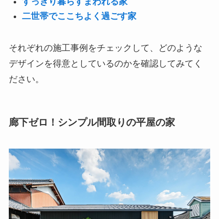
すっきり暮らすまわれる家
二世帯でここちよく過ごす家
それぞれの施工事例をチェックして、どのような
デザインを得意としているのかを確認してみてく
ださい。
廊下ゼロ！シンプル間取りの平屋の家