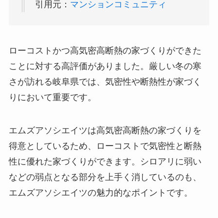
引用元：
マンションコミュニティ
ローコストかつ高気密高断熱の家づくりができた
ことに対する高評価がありました。厳しい冬の寒
さが訪れる岐阜県では、気密性や断熱性が家づく
りにおいて重要です。
エムズアソシエイツは高気密高断熱の家づくりを
得意としているため、ローコストで気密性と断熱
性に優れた家づくりができます。シロアリに弱い
などの弱点となる部分を上手く消しているのも、
エムズアソシエイツの魅力的なポイントです。