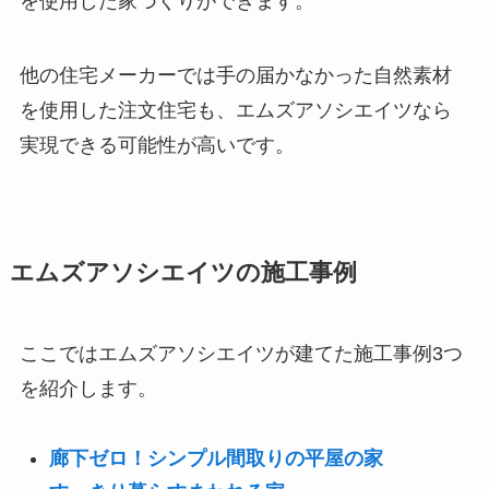
を使用した家づくりができます。
他の住宅メーカーでは手の届かなかった自然素材
を使用した注文住宅も、エムズアソシエイツなら
実現できる可能性が高いです。
エムズアソシエイツの施工事例
ここではエムズアソシエイツが建てた施工事例3つ
を紹介します。
廊下ゼロ！シンプル間取りの平屋の家