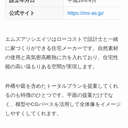
設立年月日
平成16年4月
公式サイト
https://ms-as.jp/
エムズアソシエイツはローコストで設計士と一緒
に家づくりができる住宅メーカーです。自然素材
の使用と高気密高断熱に力を入れており、住宅性
能の高い温もりある空間が実現します。
外構や庭を含めたトータルプランを提案してくれ
るのも特徴のひとつです。平面の提案だけでな
く、模型やCGパースを活用して全体像をイメージ
しやすくしてくれます。