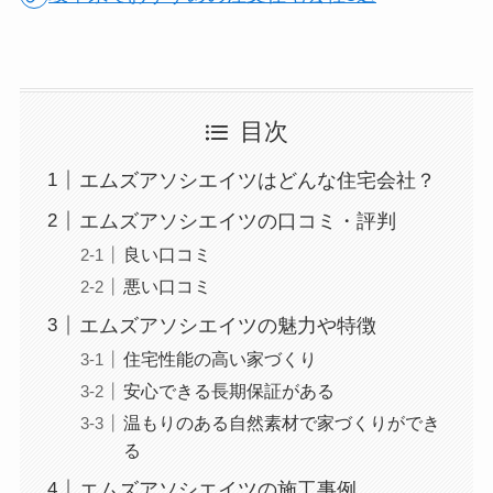
目次
エムズアソシエイツはどんな住宅会社？
エムズアソシエイツの口コミ・評判
良い口コミ
悪い口コミ
エムズアソシエイツの魅力や特徴
住宅性能の高い家づくり
安心できる長期保証がある
温もりのある自然素材で家づくりができ
る
エムズアソシエイツの施工事例