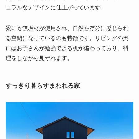
ュラルなデザインに仕上がっています。
梁にも無垢材が使用され、自然を存分に感じられ
る空間になっているのも特徴です。リビングの奥
にはお子さんが勉強できる机が備わっており、料
理をしながら見守れます。
すっきり暮らすまわれる家