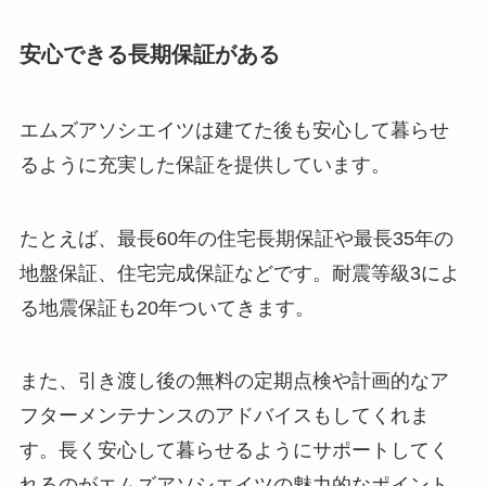
安心できる長期保証がある
エムズアソシエイツは建てた後も安心して暮らせ
るように充実した保証を提供しています。
たとえば、最長60年の住宅長期保証や最長35年の
地盤保証、住宅完成保証などです。耐震等級3によ
る地震保証も20年ついてきます。
また、引き渡し後の無料の定期点検や計画的なア
フターメンテナンスのアドバイスもしてくれま
す。長く安心して暮らせるようにサポートしてく
れるのがエムズアソシエイツの魅力的なポイント