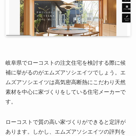
岐阜県でローコストの注文住宅を検討する際に候
補に挙がるのがエムズアソシエイツでしょう。エ
ムズアソシエイツは高気密高断熱にこだわり天然
素材を中心に家づくりをしている住宅メーカーで
す。
ローコストで質の高い家づくりができると定評が
あります。しかし、エムズアソシエイツの評判を