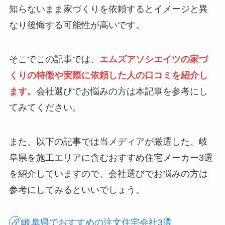
知らないまま家づくりを依頼するとイメージと異
なり後悔する可能性が高いです。
そこでこの記事では、
エムズアソシエイツの家づ
くりの特徴や実際に依頼した人の口コミを紹介し
ます。
会社選びでお悩みの方は本記事を参考にし
てみてください。
また、以下の記事では当メディアが厳選した、岐
阜県を施工エリアに含むおすすめ住宅メーカー3選
を紹介していますので、会社選びでお悩みの方は
参考にしてみるといいでしょう。
岐阜県でおすすめの注文住宅会社3選