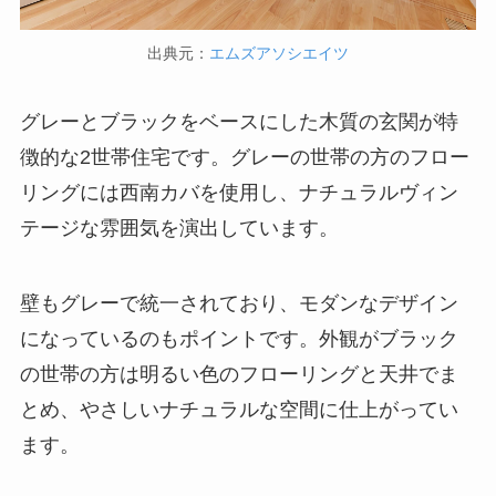
出典元：
エムズアソシエイツ
グレーとブラックをベースにした木質の玄関が特
徴的な2世帯住宅です。グレーの世帯の方のフロー
リングには西南カバを使用し、ナチュラルヴィン
テージな雰囲気を演出しています。
壁もグレーで統一されており、モダンなデザイン
になっているのもポイントです。外観がブラック
の世帯の方は明るい色のフローリングと天井でま
とめ、やさしいナチュラルな空間に仕上がってい
ます。