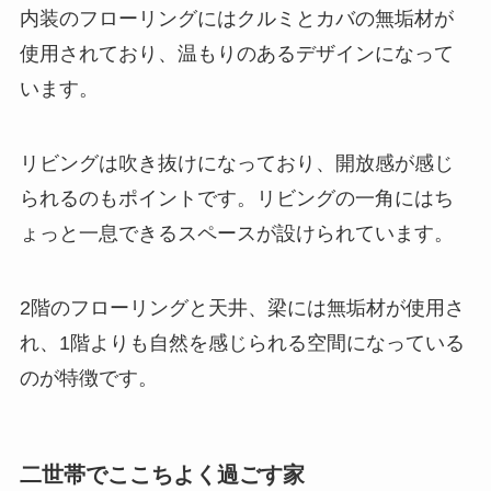
内装のフローリングにはクルミとカバの無垢材が
使用されており、温もりのあるデザインになって
います。
リビングは吹き抜けになっており、開放感が感じ
られるのもポイントです。リビングの一角にはち
ょっと一息できるスペースが設けられています。
2階のフローリングと天井、梁には無垢材が使用さ
れ、1階よりも自然を感じられる空間になっている
のが特徴です。
二世帯でここちよく過ごす家