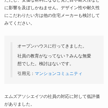
ただし、安価な材料になると見た目や耐久性など
に影響を及ぼしかねません。デザイン性や耐久性
にこだわりたい方は他の住宅メーカーも検討して
みてください。
オープンハウスに行ってきました。
社員の教育がなってない？みんな無愛
想でした。検討はないです。
引用元：
マンションコミュニティ
エムズアソシエイツの社員の対応に対して低評価
がありました。