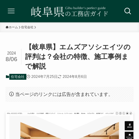
ホーム
住宅会社
【岐阜県】エムズアソシエイツの
2024
評判は？会社の特徴、施工事例ま
8/06
で解説
2024年7月25日
2024年8月6日
住宅会社
当ページのリンクには広告が含まれています。