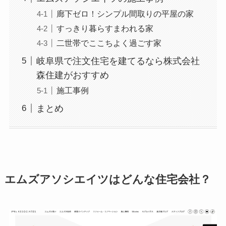
廊下ゼロ！シンプル間取りの平屋の家
すっきり暮らすまわれる家
二世帯でここちよく過ごす家
岐阜県で注文住宅を建てるなら株式会社
森住建がおすすめ
施工事例
まとめ
エムズアソシエイツはどんな住宅会社？