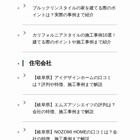
ブルックリンスタイルの家を建てる際のポ
イントは？実際の事例まで紹介
カリフォルニアスタイルの施工事例10選！
建てる際のポイントや施工事例まで紹介
住宅会社
【岐阜県】アイデザインホームの口コミ
は？評判や特徴、施工事例まで解説
【岐阜県】エムズアソシエイツの評判は？
会社の特徴、施工事例まで解説
【岐阜県】NOZOMI HOMEの口コミは？会
社の特徴、施工事例まで解説