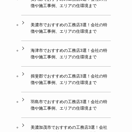
徴や施工事例、エリアの住環境まで
美濃市でおすすめの工務店3選！会社の特
徴や施工事例、エリアの住環境まで
海津市でおすすめの工務店3選！会社の特
徴や施工事例、エリアの住環境まで
揖斐郡でおすすめの工務店3選！会社の特
徴や施工事例、エリアの住環境まで
羽島市でおすすめの工務店3選！会社の特
徴や施工事例、エリアの住環境まで
美濃加茂市でおすすめの工務店3選！会社