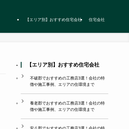
【エリア別】おすすめ住宅会社
住宅会社
【エリア別】おすすめ住宅会社
不破郡でおすすめの工務店3選！会社の特
徴や施工事例、エリアの住環境まで
養老郡でおすすめの工務店3選！会社の特
徴や施工事例、エリアの住環境まで
安八郡でおすすめの工務店3選！会社の特