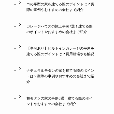
コの字型の家を建てる際のポイントは？実
際の事例やおすすめの会社まで紹介
ガレージハウスの施工事例7選！建てる際
のポイントやおすすめの会社まで紹介
【事例あり】ビルトインガレージの平屋を
建てる際のポイントは？費用相場やも解説
ナチュラルモダンの家を建てる際のポイン
トは？実際の事例やおすすめの会社まで紹
介
和モダンの家の事例6選！建てる際のポイ
ントやおすすめの会社まで紹介