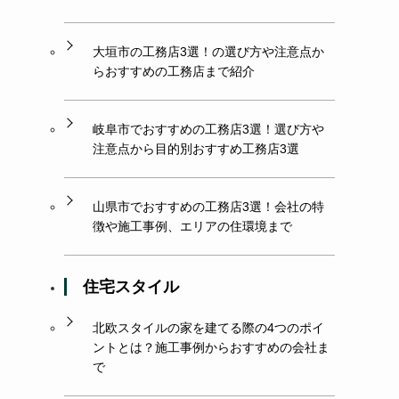
大垣市の工務店3選！の選び方や注意点か
らおすすめの工務店まで紹介
岐阜市でおすすめの工務店3選！選び方や
注意点から目的別おすすめ工務店3選
山県市でおすすめの工務店3選！会社の特
徴や施工事例、エリアの住環境まで
住宅スタイル
北欧スタイルの家を建てる際の4つのポイ
ントとは？施工事例からおすすめの会社ま
で