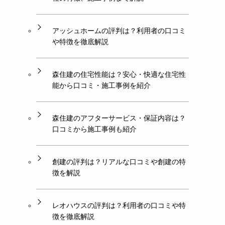
アッシュホームの評判は？利用者の口コミ
や特徴を徹底解説
森住建の住宅性能は？安心・快適な住宅性
能から口コミ・施工事例を紹介
森住建のアフターサービス・保証内容は？
口コミから施工事例も紹介
創建の評判は？リアルな口コミや創建の特
徴を解説
レオハウスの評判は？利用者の口コミや特
徴を徹底解説