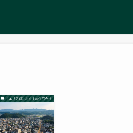
【エリア別】おすすめ住宅会社