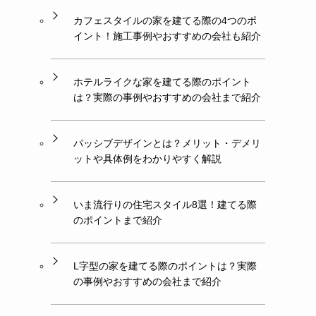
カフェスタイルの家を建てる際の4つのポ
イント！施工事例やおすすめの会社も紹介
ホテルライクな家を建てる際のポイント
は？実際の事例やおすすめの会社まで紹介
パッシブデザインとは？メリット・デメリ
ットや具体例をわかりやすく解説
いま流行りの住宅スタイル8選！建てる際
のポイントまで紹介
L字型の家を建てる際のポイントは？実際
の事例やおすすめの会社まで紹介