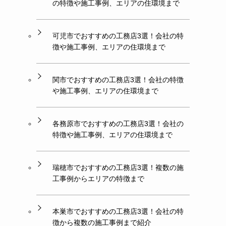
の特徴や施工事例、エリアの住環境まで
可児市でおすすめの工務店3選！会社の特
徴や施工事例、エリアの住環境まで
関市でおすすめの工務店3選！会社の特徴
や施工事例、エリアの住環境まで
各務原市でおすすめの工務店3選！会社の
特徴や施工事例、エリアの住環境まで
瑞穂市でおすすめの工務店3選！複数の施
工事例からエリアの特徴まで
本巣市でおすすめの工務店3選！会社の特
徴から複数の施工事例まで紹介