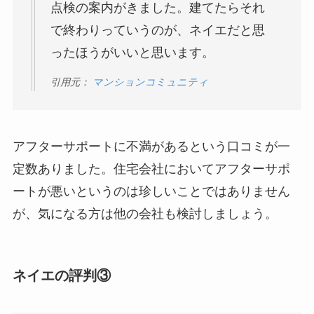
点検の案内がきました。建てたらそれ
で終わりっていうのが、ネイエだと思
ったほうがいいと思います。
引用元：
マンションコミュニティ
アフターサポートに不満があるという口コミが一
定数ありました。住宅会社においてアフターサポ
ートが悪いというのは珍しいことではありません
が、気になる方は他の会社も検討しましょう。
ネイエの評判③