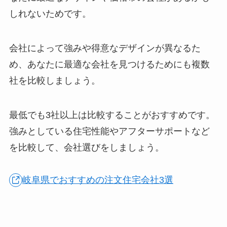
しれないためです。
会社によって強みや得意なデザインが異なるた
め、あなたに最適な会社を見つけるためにも複数
社を比較しましょう。
最低でも3社以上は比較することがおすすめです。
強みとしている住宅性能やアフターサポートなど
を比較して、会社選びをしましょう。
岐阜県でおすすめの注文住宅会社3選