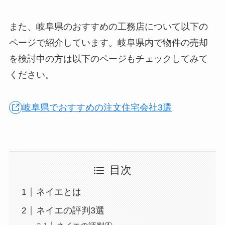
また、岐阜県のおすすめの工務店について以下の
ページで紹介しています。岐阜県内で物件の売却
を検討中の方は以下のページもチェックしてみて
ください。
岐阜県でおすすめの注文住宅会社3選
目次
ネイエとは
ネイエの評判3選