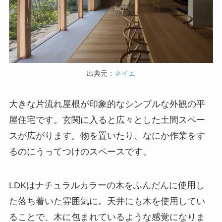
出典元：
ネイエ
大きな片流れ屋根が印象的なシンプルな外観の平
屋住宅です。玄関に入ると広々とした土間スペー
スが広がります。物を置いたり、なにか作業をす
るのにうってつけのスペースです。
LDKはナチュラルカラーの木をふんだんに使用し
た落ち着いた雰囲気に。天井にも木を使用してい
ることで、木に包まれているような感覚になりま