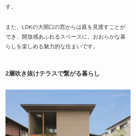
す。
また、LDKの大開口の窓からは庭を見渡すことが
でき、開放感あふれるスペースに。おおらかな暮
らしを楽しめる魅力的な住まいです。
2層吹き抜けテラスで繋がる暮らし