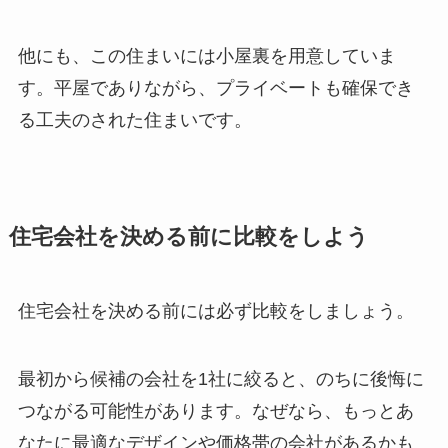
他にも、この住まいには小屋裏を用意していま
す。平屋でありながら、プライベートも確保でき
る工夫のされた住まいです。
住宅会社を決める前に比較をしよう
住宅会社を決める前には必ず比較をしましょう。
最初から候補の会社を1社に絞ると、のちに後悔に
つながる可能性があります。なぜなら、もっとあ
なたに最適なデザインや価格帯の会社があるかも