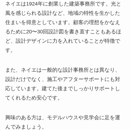
ネイエは1924年に創業した建築事務所です。光と
風を感じられる設計など、地域の特性を生かした
住まいを得意としています。顧客の理想をかなえ
るために20〜30回設計図を書き直すこともあるほ
ど、設計デザインに力を入れていることが特徴で
す。
また、ネイエは一般的な設計事務所とは異なり、
設計だけでなく、施工やアフターサポートにも対
応しています。建てた後までしっかりサポートし
てくれるため安心です。
興味のある方は、モデルハウスや見学会に足を運
んでみましょう。