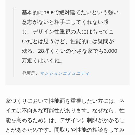
基本的にneieで絶対建てたいという強い
意志がないと相手にしてくれない感
じ。デザイン性重視の人にはもってこ
いだとは思うけど、性能的には疑問が
残る。28坪くらいの小さな家でも3,000
万近くはいくね。
引用元：
マンションコミュニティ
家づくりにおいて性能面を重視したい方には、ネ
イエは不向きな可能性があります。なぜなら、性
能を高めるためには、デザインに制限がかかるこ
とがあるためです。間取りや性能の相談をしてみ