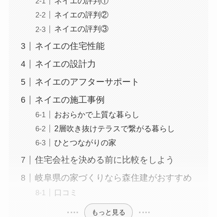
ネイエの評判①
ネイエの評判②
ネイエの評判③
ネイエの住宅性能
ネイエの設計力
ネイエのアフターサポート
ネイエの施工事例
おおらかで上質な暮らし
2層吹き抜けテラスで繋がる暮らし
ひとつながりの家
住宅会社を決める前に比較をしよう
岐阜県の家づくりなら森住建がおすすめ
口コミ
もっと見る