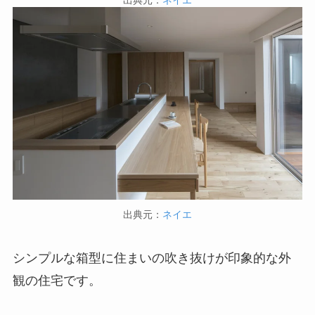
出典元：
ネイエ
出典元：
ネイエ
シンプルな箱型に住まいの吹き抜けが印象的な外
観の住宅です。