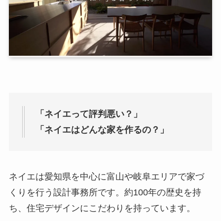
「ネイエって評判悪い？」
「ネイエはどんな家を作るの？」
ネイエは愛知県を中心に富山や岐阜エリアで家づ
くりを行う設計事務所です。約100年の歴史を持
ち、住宅デザインにこだわりを持っています。