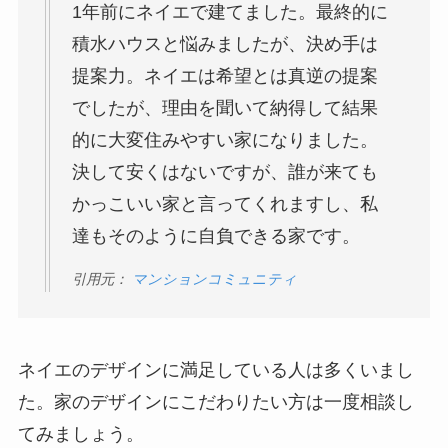
1年前にネイエで建てました。最終的に
積水ハウスと悩みましたが、決め手は
提案力。ネイエは希望とは真逆の提案
でしたが、理由を聞いて納得して結果
的に大変住みやすい家になりました。
決して安くはないですが、誰が来ても
かっこいい家と言ってくれますし、私
達もそのように自負できる家です。
引用元：
マンションコミュニティ
ネイエのデザインに満足している人は多くいまし
た。家のデザインにこだわりたい方は一度相談し
てみましょう。