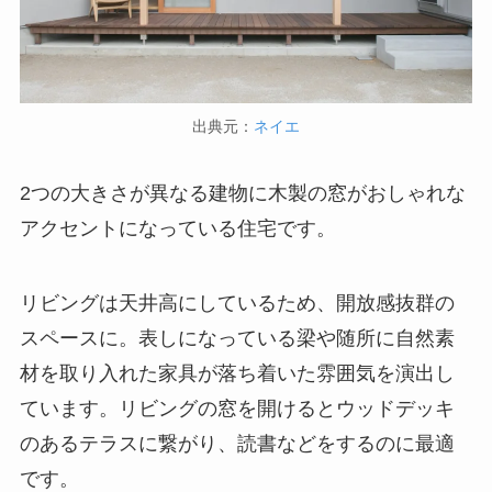
出典元：
ネイエ
2つの大きさが異なる建物に木製の窓がおしゃれな
アクセントになっている住宅です。
リビングは天井高にしているため、開放感抜群の
スペースに。表しになっている梁や随所に自然素
材を取り入れた家具が落ち着いた雰囲気を演出し
ています。リビングの窓を開けるとウッドデッキ
のあるテラスに繋がり、読書などをするのに最適
です。