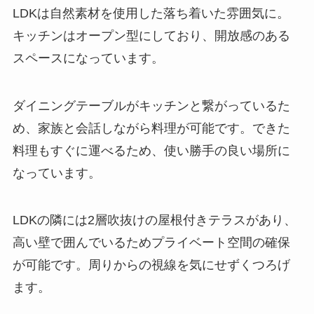
LDKは自然素材を使用した落ち着いた雰囲気に。
キッチンはオープン型にしており、開放感のある
スペースになっています。
ダイニングテーブルがキッチンと繋がっているた
め、家族と会話しながら料理が可能です。できた
料理もすぐに運べるため、使い勝手の良い場所に
なっています。
LDKの隣には2層吹抜けの屋根付きテラスがあり、
高い壁で囲んでいるためプライベート空間の確保
が可能です。周りからの視線を気にせずくつろげ
ます。