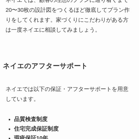
ネイエでは、顧客の理想のプランに辿り着くまで
20〜30枚の設計図をつくるほど徹底してプラン作
りをしてくれます。家づくりにこだわりがある方
は一度ネイエに相談してみましょう。
ネイエのアフターサポート
ネイエでは以下の保証・アフターサポートを用意
しています。
品質検査制度
住宅完成保証制度
瑕疵保証10年