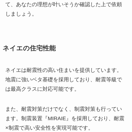
て、あなたの理想が叶いそうか確認した上で依頼
しましょう。
ネイエの住宅性能
ネイエは耐震性の高い住まいを提供しています。
地震に強いベタ基礎を採用しており、耐震等級で
は最高クラスに対応可能です。
また、耐震対策だけでなく、制震対策も行ってい
ます。制震装置『MIRAIE』を採用しており、耐震
×制震で高い安全性を実現可能です。