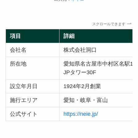
スクロールできます
項目
詳細
会社名
株式会社洞口
所在地
愛知県名古屋市中村区名駅1-1
JPタワー30F
設立年月日
1924年2月創業
施行エリア
愛知・岐阜・富山
公式サイト
https://neie.jp/