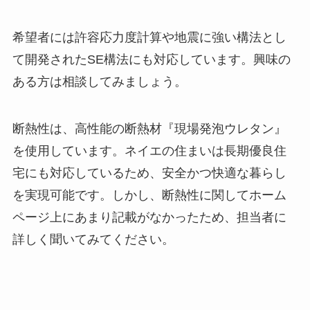
希望者には許容応力度計算や地震に強い構法とし
て開発されたSE構法にも対応しています。興味の
ある方は相談してみましょう。
断熱性は、高性能の断熱材『現場発泡ウレタン』
を使用しています。ネイエの住まいは長期優良住
宅にも対応しているため、安全かつ快適な暮らし
を実現可能です。しかし、断熱性に関してホーム
ページ上にあまり記載がなかったため、担当者に
詳しく聞いてみてください。