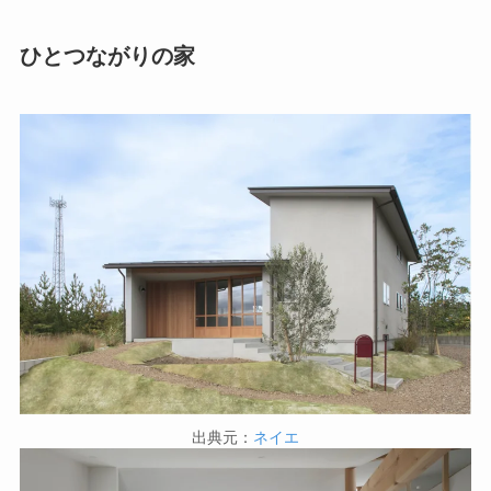
ひとつながりの家
出典元：
ネイエ