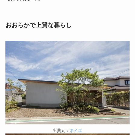
おおらかで上質な暮らし
出典元：
ネイエ