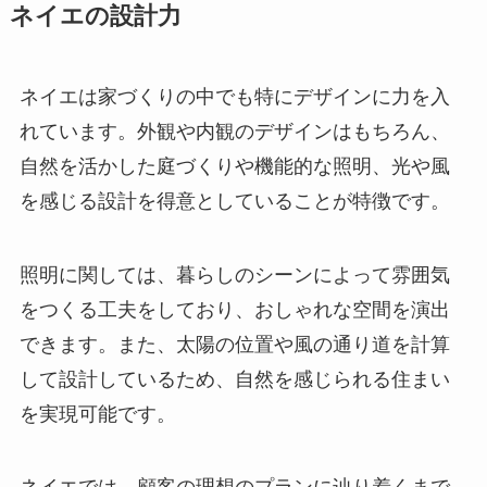
ネイエの設計力
ネイエは家づくりの中でも特にデザインに力を入
れています。外観や内観のデザインはもちろん、
自然を活かした庭づくりや機能的な照明、光や風
を感じる設計を得意としていることが特徴です。
照明に関しては、暮らしのシーンによって雰囲気
をつくる工夫をしており、おしゃれな空間を演出
できます。また、太陽の位置や風の通り道を計算
して設計しているため、自然を感じられる住まい
を実現可能です。