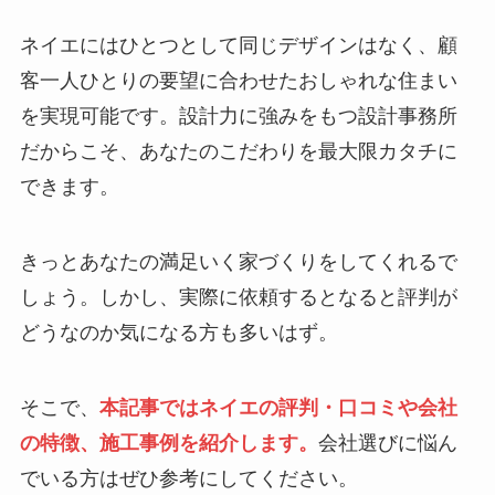
ネイエにはひとつとして同じデザインはなく、顧
客一人ひとりの要望に合わせたおしゃれな住まい
を実現可能です。設計力に強みをもつ設計事務所
だからこそ、あなたのこだわりを最大限カタチに
できます。
きっとあなたの満足いく家づくりをしてくれるで
しょう。しかし、実際に依頼するとなると評判が
どうなのか気になる方も多いはず。
そこで、
本記事ではネイエの評判・口コミや会社
の特徴、施工事例を紹介します。
会社選びに悩ん
でいる方はぜひ参考にしてください。