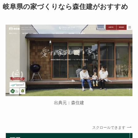
岐阜県の家づくりなら森住建がおすすめ
出典元：森住建
スクロールできます