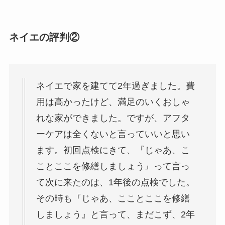
ネイエの評判②
ネイエで家を建てて2年過ぎました。費
用は高かったけど、満足のいくおしゃ
れな家ができました。ですが、アフタ
ーケアは全くないと言っていいと思い
ます。初回点検にきて、『じゃあ、こ
ことここを修繕しましょう』って言っ
て次に来たのは、1年後の点検でした。
その時も『じゃあ、こことここを修繕
しましょう』と言って、まだこず、2年