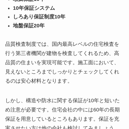
10年保証システム
しろあり保証制度10年
地盤保証20年
品質検査制度では、国内最高レベルの住宅検査を
行う第三者機関が建物を検査してくれるため、高
品質の住まいを実現可能です。施工面において、
見えないところまでしっかりとチェックしてくれ
るのは安心材料となります。
しかし、構造や防水に関する保証が10年と短いた
め注意が必要です。住宅会社の中には60年の長期
保証を用意しているところもあります。保証を充
実させたい方は他の会社も検討してみましょう。