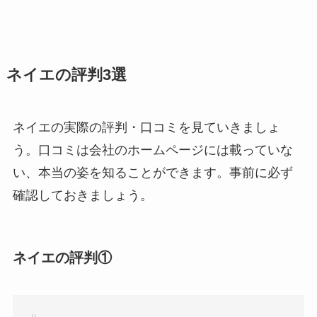
ネイエの評判3選
ネイエの実際の評判・口コミを見ていきましょ
う。口コミは会社のホームページには載っていな
い、本当の姿を知ることができます。事前に必ず
確認しておきましょう。
ネイエの評判①