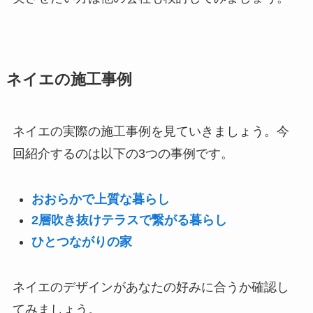
ネイエの施工事例
ネイエの実際の施工事例を見ていきましょう。今
回紹介するのは以下の3つの事例です。
おおらかで上質な暮らし
2層吹き抜けテラスで繋がる暮らし
ひとつながりの家
ネイエのデザインがあなたの好みに合うか確認し
てみましょう。