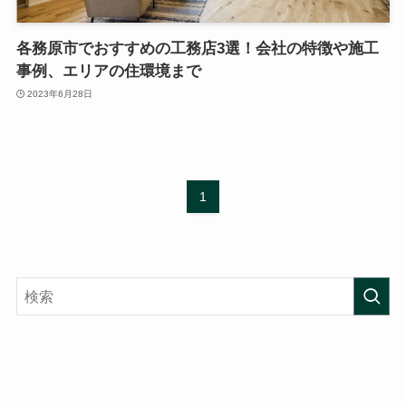
各務原市でおすすめの工務店3選！
会社の特徴や施工
事例、エリアの住環境まで
2023年6月28日
1